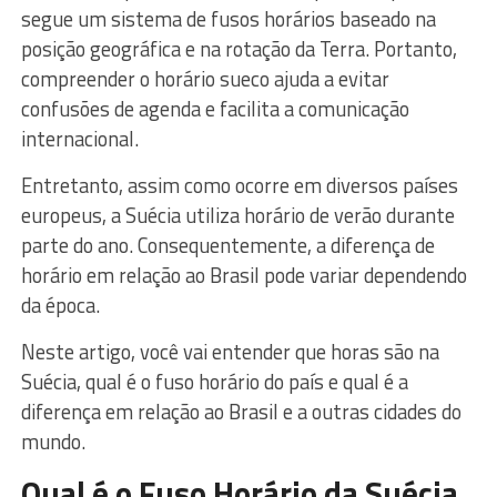
segue um sistema de fusos horários baseado na
posição geográfica e na rotação da Terra. Portanto,
compreender o horário sueco ajuda a evitar
confusões de agenda e facilita a comunicação
internacional.
Entretanto, assim como ocorre em diversos países
europeus, a Suécia utiliza horário de verão durante
parte do ano. Consequentemente, a diferença de
horário em relação ao Brasil pode variar dependendo
da época.
Neste artigo, você vai entender que horas são na
Suécia, qual é o fuso horário do país e qual é a
diferença em relação ao Brasil e a outras cidades do
mundo.
Qual é o Fuso Horário da Suécia