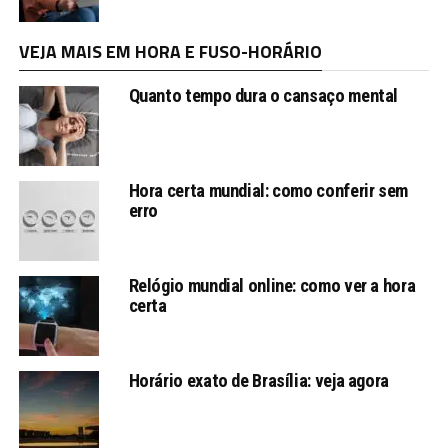
VEJA MAIS EM HORA E FUSO-HORÁRIO
Quanto tempo dura o cansaço mental
Hora certa mundial: como conferir sem
erro
Relógio mundial online: como ver a hora
certa
Horário exato de Brasília: veja agora