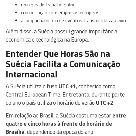
reuniões de trabalho online
comunicação com empresas europeias
acompanhamento de eventos transmitidos ao vivo
Além disso, a Suécia possui grande importância
econômica e tecnológica na Europa.
Entender Que Horas São na
Suécia Facilita a Comunicação
Internacional
A Suécia utiliza o fuso
UTC +1
, conhecido como
Central European Time. Entretanto, durante parte
do ano o país utiliza o horário de verão
UTC +2
.
Em relação ao Brasil, a Suécia costuma estar
entre
quatro e cinco horas à frente do horário de
Brasília
, dependendo da época do ano.