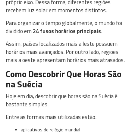
próprio eixo. Dessa forma, diferentes regiões
recebem luz solar em momentos distintos.
Para organizar o tempo globalmente, o mundo foi
dividido em
24 fusos horários principais
.
Assim, países localizados mais a leste possuem
horários mais avançados. Por outro lado, regiões
mais a oeste apresentam horários mais atrasados.
Como Descobrir Que Horas São
na Suécia
Hoje em dia, descobrir que horas são na Suécia é
bastante simples.
Entre as formas mais utilizadas estão:
aplicativos de relógio mundial