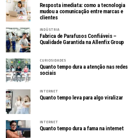
Resposta imediata: como a tecnologia
mudou a comunicação entre marcas e
clientes
INDÚSTRIA
Fabrica de Parafusos Confiáveis –
Qualidade Garantida na Allenfix Group
CURIOSIDADES
Quanto tempo dura a atenção nas redes
sociais
INTERNET
Quanto tempo leva para algo viralizar
INTERNET
Quanto tempo dura a fama na internet