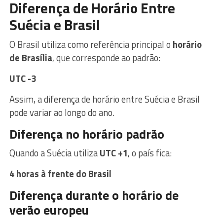
Diferença de Horário Entre
Suécia e Brasil
O Brasil utiliza como referência principal o
horário
de Brasília
, que corresponde ao padrão:
UTC -3
Assim, a diferença de horário entre Suécia e Brasil
pode variar ao longo do ano.
Diferença no horário padrão
Quando a Suécia utiliza
UTC +1
, o país fica:
4 horas à frente do Brasil
Diferença durante o horário de
verão europeu