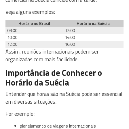
Veja alguns exemplos:
Horário no Brasil
Horário na Suécia
08:00
12:00
10:00
14:00
12:00
16:00
Assim, reuniões internacionais podem ser
organizadas com mais facilidade.
Importância de Conhecer o
Horário da Suécia
Entender que horas são na Suécia pode ser essencial
em diversas situações.
Por exemplo:
planejamento de viagens internacionais