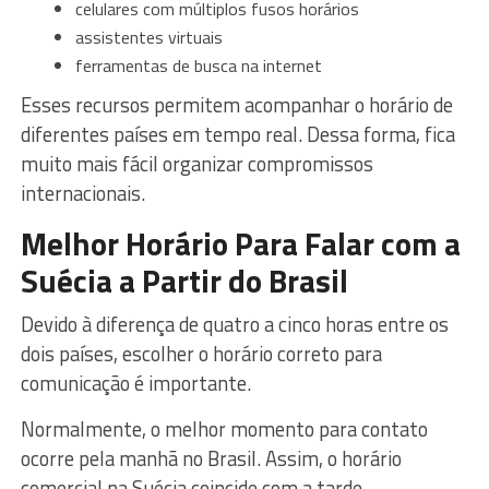
celulares com múltiplos fusos horários
assistentes virtuais
ferramentas de busca na internet
Esses recursos permitem acompanhar o horário de
diferentes países em tempo real. Dessa forma, fica
muito mais fácil organizar compromissos
internacionais.
Melhor Horário Para Falar com a
Suécia a Partir do Brasil
Devido à diferença de quatro a cinco horas entre os
dois países, escolher o horário correto para
comunicação é importante.
Normalmente, o melhor momento para contato
ocorre pela manhã no Brasil. Assim, o horário
comercial na Suécia coincide com a tarde.