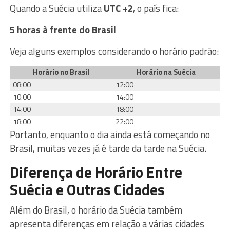
Quando a Suécia utiliza
UTC +2
, o país fica:
5 horas à frente do Brasil
Veja alguns exemplos considerando o horário padrão:
Horário no Brasil
Horário na Suécia
08:00
12:00
10:00
14:00
14:00
18:00
18:00
22:00
Portanto, enquanto o dia ainda está começando no
Brasil, muitas vezes já é tarde da tarde na Suécia.
Diferença de Horário Entre
Suécia e Outras Cidades
Além do Brasil, o horário da Suécia também
apresenta diferenças em relação a várias cidades