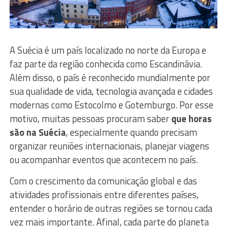
A Suécia é um país localizado no norte da Europa e
faz parte da região conhecida como Escandinávia.
Além disso, o país é reconhecido mundialmente por
sua qualidade de vida, tecnologia avançada e cidades
modernas como Estocolmo e Gotemburgo. Por esse
motivo, muitas pessoas procuram saber
que horas
são na Suécia
, especialmente quando precisam
organizar reuniões internacionais, planejar viagens
ou acompanhar eventos que acontecem no país.
Com o crescimento da comunicação global e das
atividades profissionais entre diferentes países,
entender o horário de outras regiões se tornou cada
vez mais importante. Afinal, cada parte do planeta