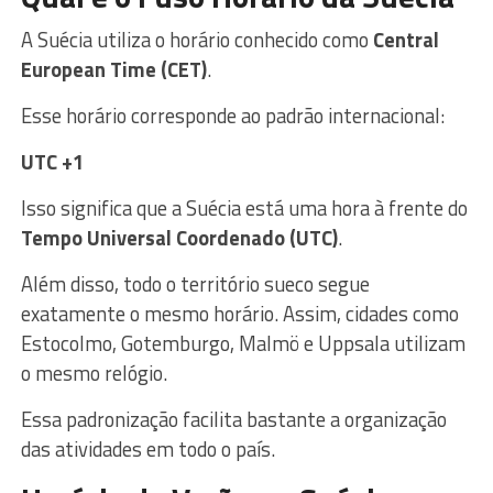
A Suécia utiliza o horário conhecido como
Central
European Time (CET)
.
Esse horário corresponde ao padrão internacional:
UTC +1
Isso significa que a Suécia está uma hora à frente do
Tempo Universal Coordenado (UTC)
.
Além disso, todo o território sueco segue
exatamente o mesmo horário. Assim, cidades como
Estocolmo, Gotemburgo, Malmö e Uppsala utilizam
o mesmo relógio.
Essa padronização facilita bastante a organização
das atividades em todo o país.