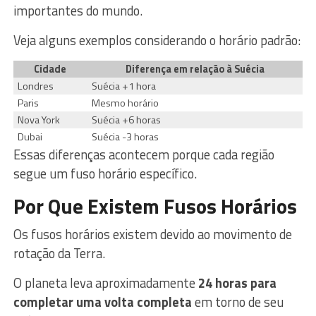
importantes do mundo.
Veja alguns exemplos considerando o horário padrão:
Cidade
Diferença em relação à Suécia
Londres
Suécia +1 hora
Paris
Mesmo horário
Nova York
Suécia +6 horas
Dubai
Suécia -3 horas
Essas diferenças acontecem porque cada região
segue um fuso horário específico.
Por Que Existem Fusos Horários
Os fusos horários existem devido ao movimento de
rotação da Terra.
O planeta leva aproximadamente
24 horas para
completar uma volta completa
em torno de seu