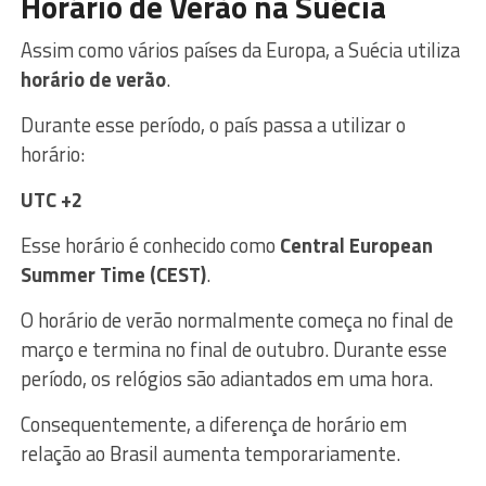
Horário de Verão na Suécia
Assim como vários países da Europa, a Suécia utiliza
horário de verão
.
Durante esse período, o país passa a utilizar o
horário:
UTC +2
Esse horário é conhecido como
Central European
Summer Time (CEST)
.
O horário de verão normalmente começa no final de
março e termina no final de outubro. Durante esse
período, os relógios são adiantados em uma hora.
Consequentemente, a diferença de horário em
relação ao Brasil aumenta temporariamente.