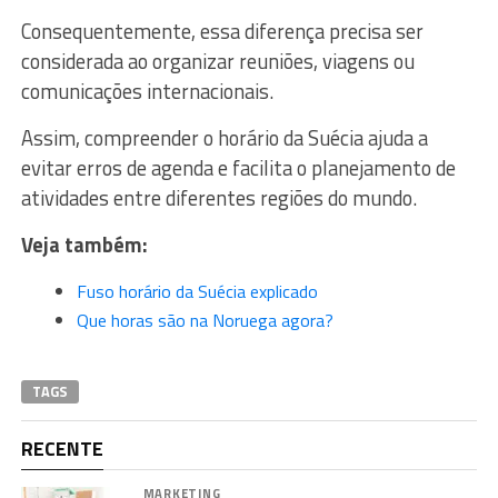
Consequentemente, essa diferença precisa ser
considerada ao organizar reuniões, viagens ou
comunicações internacionais.
Assim, compreender o horário da Suécia ajuda a
evitar erros de agenda e facilita o planejamento de
atividades entre diferentes regiões do mundo.
Veja também:
Fuso horário da Suécia explicado
Que horas são na Noruega agora?
TAGS
RECENTE
MARKETING