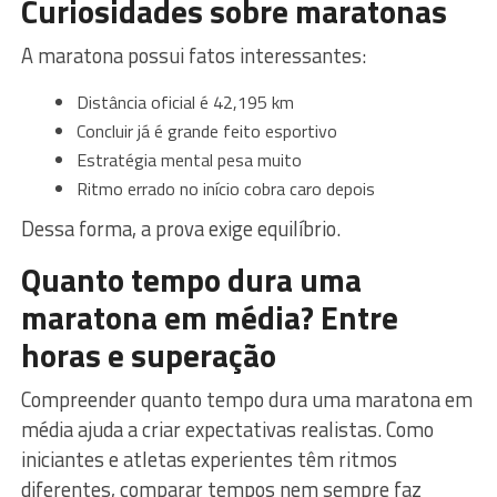
Curiosidades sobre maratonas
A maratona possui fatos interessantes:
Distância oficial é 42,195 km
Concluir já é grande feito esportivo
Estratégia mental pesa muito
Ritmo errado no início cobra caro depois
Dessa forma, a prova exige equilíbrio.
Quanto tempo dura uma
maratona em média? Entre
horas e superação
Compreender quanto tempo dura uma maratona em
média ajuda a criar expectativas realistas. Como
iniciantes e atletas experientes têm ritmos
diferentes, comparar tempos nem sempre faz