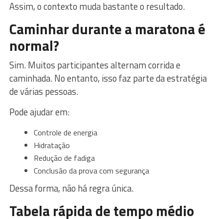
Assim, o contexto muda bastante o resultado.
Caminhar durante a maratona é
normal?
Sim. Muitos participantes alternam corrida e
caminhada. No entanto, isso faz parte da estratégia
de várias pessoas.
Pode ajudar em:
Controle de energia
Hidratação
Redução de fadiga
Conclusão da prova com segurança
Dessa forma, não há regra única.
Tabela rápida de tempo médio