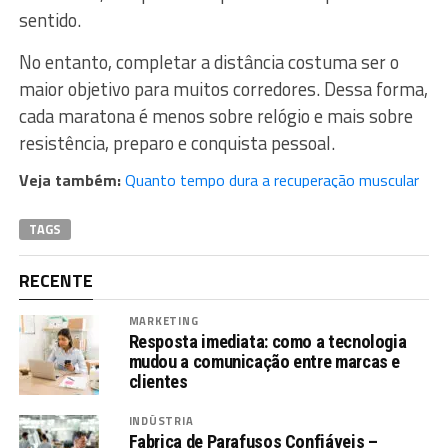
sentido.
No entanto, completar a distância costuma ser o
maior objetivo para muitos corredores. Dessa forma,
cada maratona é menos sobre relógio e mais sobre
resistência, preparo e conquista pessoal.
Veja também:
Quanto tempo dura a recuperação muscular
TAGS
RECENTE
MARKETING
Resposta imediata: como a tecnologia
mudou a comunicação entre marcas e
clientes
INDÚSTRIA
Fabrica de Parafusos Confiáveis –