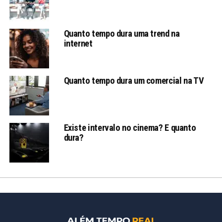
Quanto tempo dura uma trend na
internet
Quanto tempo dura um comercial na TV
Existe intervalo no cinema? E quanto
dura?