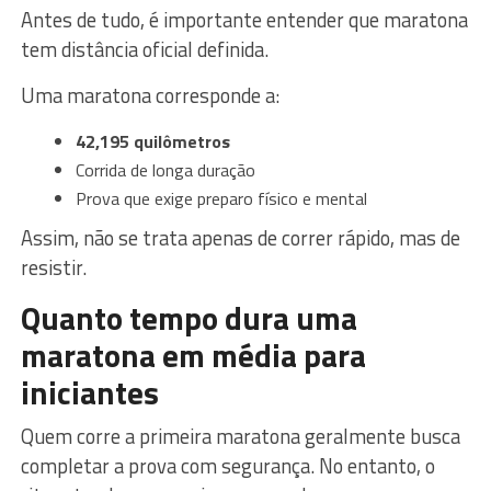
Antes de tudo, é importante entender que maratona
tem distância oficial definida.
Uma maratona corresponde a:
42,195 quilômetros
Corrida de longa duração
Prova que exige preparo físico e mental
Assim, não se trata apenas de correr rápido, mas de
resistir.
Quanto tempo dura uma
maratona em média para
iniciantes
Quem corre a primeira maratona geralmente busca
completar a prova com segurança. No entanto, o