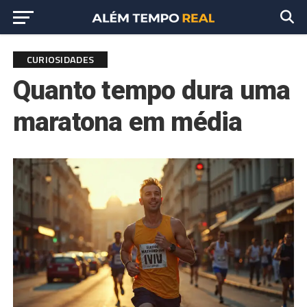
CURIOSIDADES
Quanto tempo dura uma
maratona em média