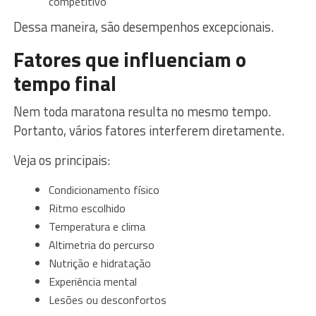
competitivo
Dessa maneira, são desempenhos excepcionais.
Fatores que influenciam o
tempo final
Nem toda maratona resulta no mesmo tempo.
Portanto, vários fatores interferem diretamente.
Veja os principais:
Condicionamento físico
Ritmo escolhido
Temperatura e clima
Altimetria do percurso
Nutrição e hidratação
Experiência mental
Lesões ou desconfortos