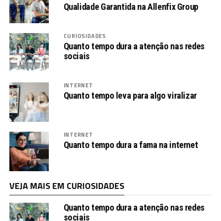
Qualidade Garantida na Allenfix Group
CURIOSIDADES
Quanto tempo dura a atenção nas redes
sociais
INTERNET
Quanto tempo leva para algo viralizar
INTERNET
Quanto tempo dura a fama na internet
VEJA MAIS EM CURIOSIDADES
Quanto tempo dura a atenção nas redes
sociais