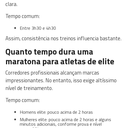
clara.
Tempo comum:
Entre 3h30 e 4h30
Assim, consistência nos treinos influencia bastante.
Quanto tempo dura uma
maratona para atletas de elite
Corredores profissionais alcançam marcas
impressionantes. No entanto, isso exige altíssimo
nível de treinamento.
Tempo comum:
Homens elite: pouco acima de 2 horas
Mulheres elite: pouco acima de 2 horas e alguns
minutos adicionais, conforme prova e nível