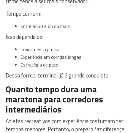
ritmo tende a ser mais conservador.
Tempo comum:
Entre 4h30 e 6h ou mais
Isso depende de:
Treinamento prévio
Experiência em corridas longas
Estratégia de pace
Dessa forma, terminar já é grande conquista.
Quanto tempo dura uma
maratona para corredores
intermediários
Atletas recreativos com experiência costumam ter
tempos menores. Portanto, o preparo faz diferença