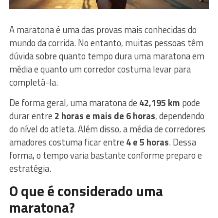
A maratona é uma das provas mais conhecidas do
mundo da corrida. No entanto, muitas pessoas têm
dúvida sobre quanto tempo dura uma maratona em
média e quanto um corredor costuma levar para
completá-la.
De forma geral, uma maratona de
42,195 km
pode
durar entre
2 horas e mais de 6 horas
, dependendo
do nível do atleta. Além disso, a média de corredores
amadores costuma ficar entre
4 e 5 horas
. Dessa
forma, o tempo varia bastante conforme preparo e
estratégia.
O que é considerado uma
maratona?