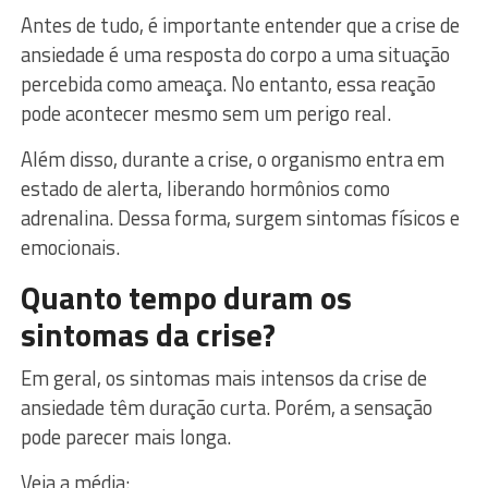
Antes de tudo, é importante entender que a crise de
ansiedade é uma resposta do corpo a uma situação
percebida como ameaça. No entanto, essa reação
pode acontecer mesmo sem um perigo real.
Além disso, durante a crise, o organismo entra em
estado de alerta, liberando hormônios como
adrenalina. Dessa forma, surgem sintomas físicos e
emocionais.
Quanto tempo duram os
sintomas da crise?
Em geral, os sintomas mais intensos da crise de
ansiedade têm duração curta. Porém, a sensação
pode parecer mais longa.
Veja a média: