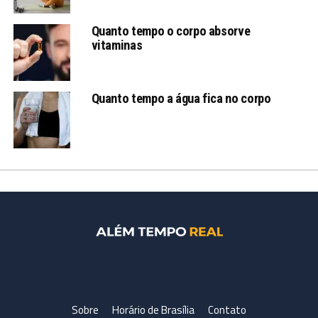
Quanto tempo o corpo absorve
vitaminas
Quanto tempo a água fica no corpo
Sobre
Horário de Brasília
Contato