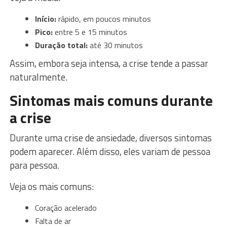
Início:
rápido, em poucos minutos
Pico:
entre 5 e 15 minutos
Duração total:
até 30 minutos
Assim, embora seja intensa, a crise tende a passar
naturalmente.
Sintomas mais comuns durante
a crise
Durante uma crise de ansiedade, diversos sintomas
podem aparecer. Além disso, eles variam de pessoa
para pessoa.
Veja os mais comuns:
Coração acelerado
Falta de ar