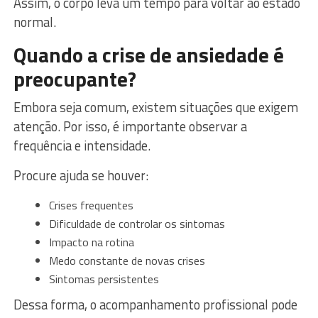
Assim, o corpo leva um tempo para voltar ao estado
normal.
Quando a crise de ansiedade é
preocupante?
Embora seja comum, existem situações que exigem
atenção. Por isso, é importante observar a
frequência e intensidade.
Procure ajuda se houver:
Crises frequentes
Dificuldade de controlar os sintomas
Impacto na rotina
Medo constante de novas crises
Sintomas persistentes
Dessa forma, o acompanhamento profissional pode