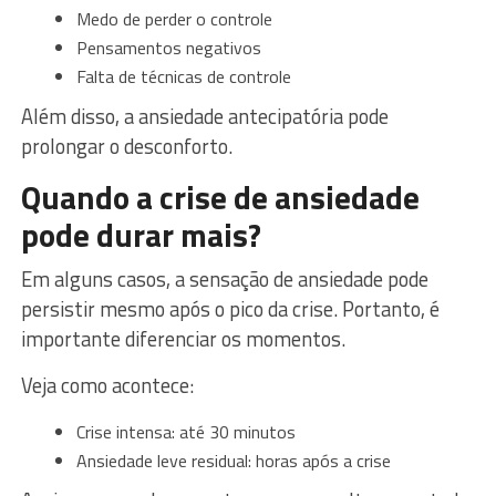
Medo de perder o controle
Pensamentos negativos
Falta de técnicas de controle
Além disso, a ansiedade antecipatória pode
prolongar o desconforto.
Quando a crise de ansiedade
pode durar mais?
Em alguns casos, a sensação de ansiedade pode
persistir mesmo após o pico da crise. Portanto, é
importante diferenciar os momentos.
Veja como acontece:
Crise intensa: até 30 minutos
Ansiedade leve residual: horas após a crise