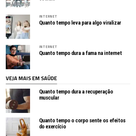
INTERNET
Quanto tempo leva para algo viralizar
INTERNET
Quanto tempo dura a fama na internet
VEJA MAIS EM SAÚDE
Quanto tempo dura a recuperação
muscular
Quanto tempo o corpo sente os efeitos
do exercício