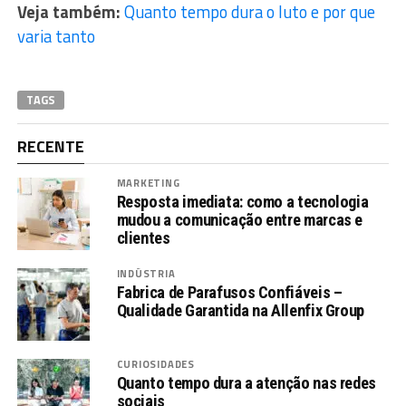
Veja também:
Quanto tempo dura o luto e por que
varia tanto
TAGS
RECENTE
MARKETING
Resposta imediata: como a tecnologia
mudou a comunicação entre marcas e
clientes
INDÚSTRIA
Fabrica de Parafusos Confiáveis –
Qualidade Garantida na Allenfix Group
CURIOSIDADES
Quanto tempo dura a atenção nas redes
sociais