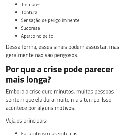
Tremores
Tontura
Sensação de perigo iminente
Sudorese
Aperto no peito
Dessa forma, esses sinais podem assustar, mas
geralmente não são perigosos.
Por que a crise pode parecer
mais longa?
Embora a crise dure minutos, muitas pessoas
sentem que ela dura muito mais tempo. Isso
acontece por alguns motivos.
Veja os principais:
Foco intenso nos sintomas