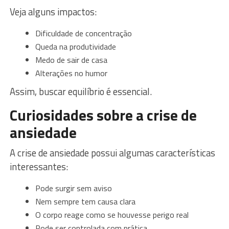
Veja alguns impactos:
Dificuldade de concentração
Queda na produtividade
Medo de sair de casa
Alterações no humor
Assim, buscar equilíbrio é essencial.
Curiosidades sobre a crise de
ansiedade
A crise de ansiedade possui algumas características
interessantes:
Pode surgir sem aviso
Nem sempre tem causa clara
O corpo reage como se houvesse perigo real
Pode ser controlada com prática