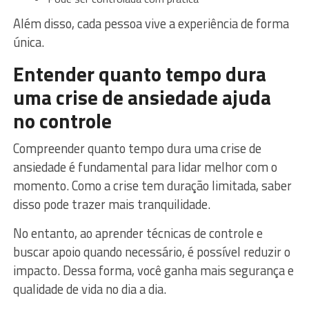
Além disso, cada pessoa vive a experiência de forma
única.
Entender quanto tempo dura
uma crise de ansiedade ajuda
no controle
Compreender quanto tempo dura uma crise de
ansiedade é fundamental para lidar melhor com o
momento. Como a crise tem duração limitada, saber
disso pode trazer mais tranquilidade.
No entanto, ao aprender técnicas de controle e
buscar apoio quando necessário, é possível reduzir o
impacto. Dessa forma, você ganha mais segurança e
qualidade de vida no dia a dia.