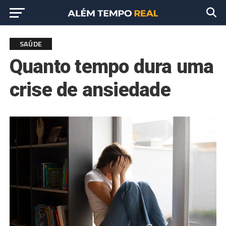
SAÚDE
Quanto tempo dura uma
crise de ansiedade