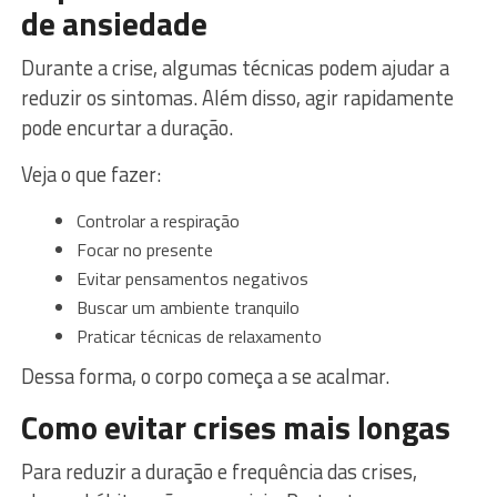
de ansiedade
Durante a crise, algumas técnicas podem ajudar a
reduzir os sintomas. Além disso, agir rapidamente
pode encurtar a duração.
Veja o que fazer:
Controlar a respiração
Focar no presente
Evitar pensamentos negativos
Buscar um ambiente tranquilo
Praticar técnicas de relaxamento
Dessa forma, o corpo começa a se acalmar.
Como evitar crises mais longas
Para reduzir a duração e frequência das crises,