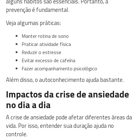
alguns hábitos são essenciais. Portanto, a
prevenção é fundamental.
Veja algumas práticas:
Manter rotina de sono
Praticar atividade física
Reduzir o estresse
Evitar excesso de cafeína
Fazer acompanhamento psicológico
Além disso, o autoconhecimento ajuda bastante.
Impactos da crise de ansiedade
no dia a dia
A crise de ansiedade pode afetar diferentes áreas da
vida. Por isso, entender sua duração ajuda no
controle.