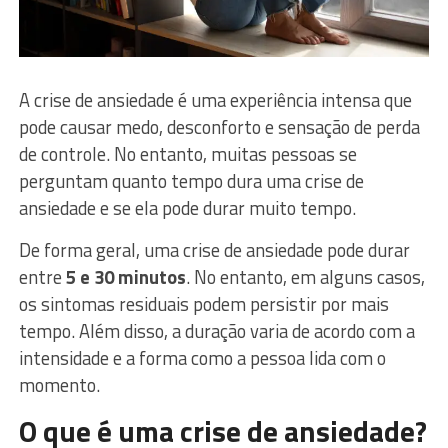
A crise de ansiedade é uma experiência intensa que
pode causar medo, desconforto e sensação de perda
de controle. No entanto, muitas pessoas se
perguntam quanto tempo dura uma crise de
ansiedade e se ela pode durar muito tempo.
De forma geral, uma crise de ansiedade pode durar
entre
5 e 30 minutos
. No entanto, em alguns casos,
os sintomas residuais podem persistir por mais
tempo. Além disso, a duração varia de acordo com a
intensidade e a forma como a pessoa lida com o
momento.
O que é uma crise de ansiedade?