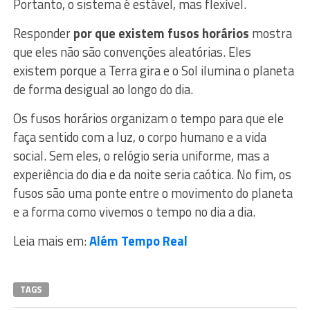
Portanto, o sistema é estável, mas flexível.
Responder
por que existem fusos horários
mostra
que eles não são convenções aleatórias. Eles
existem porque a Terra gira e o Sol ilumina o planeta
de forma desigual ao longo do dia.
Os fusos horários organizam o tempo para que ele
faça sentido com a luz, o corpo humano e a vida
social. Sem eles, o relógio seria uniforme, mas a
experiência do dia e da noite seria caótica. No fim, os
fusos são uma ponte entre o movimento do planeta
e a forma como vivemos o tempo no dia a dia.
Leia mais em:
Além Tempo Real
TAGS