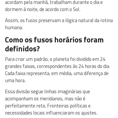
acordam pela manhã, trabalham durante o dia e
dormem à noite, de acordo com o Sol.
Assim, os fusos preservam a lógica natural da rotina
humana.
Como os fusos horários foram
definidos?
Para criar um padrão, o planeta foi dividido em 24
grandes faixas, correspondentes às 24 horas do dia.
Cada faixa representa, em média, uma diferença de
uma hora.
Essa divisão segue linhas imaginárias que
acompanham os meridianos, mas não é
perfeitamente reta. Fronteiras políticas e
necessidades locais influenciaram os ajustes.