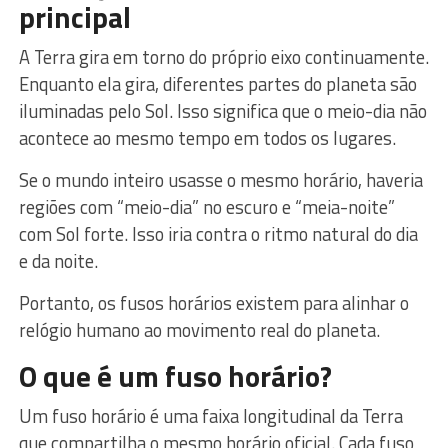
principal
A Terra gira em torno do próprio eixo continuamente.
Enquanto ela gira, diferentes partes do planeta são
iluminadas pelo Sol. Isso significa que o meio-dia não
acontece ao mesmo tempo em todos os lugares.
Se o mundo inteiro usasse o mesmo horário, haveria
regiões com “meio-dia” no escuro e “meia-noite”
com Sol forte. Isso iria contra o ritmo natural do dia
e da noite.
Portanto, os fusos horários existem para alinhar o
relógio humano ao movimento real do planeta.
O que é um fuso horário?
Um fuso horário é uma faixa longitudinal da Terra
que compartilha o mesmo horário oficial. Cada fuso