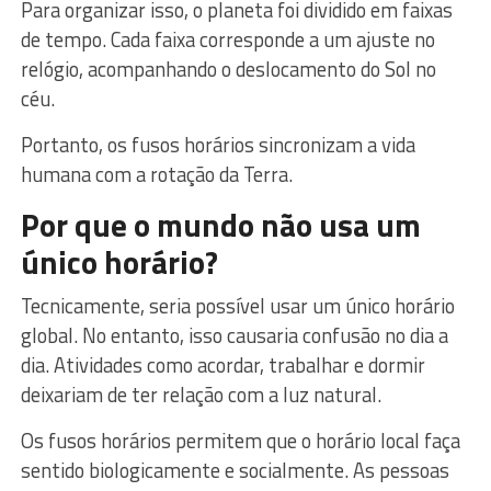
Para organizar isso, o planeta foi dividido em faixas
de tempo. Cada faixa corresponde a um ajuste no
relógio, acompanhando o deslocamento do Sol no
céu.
Portanto, os fusos horários sincronizam a vida
humana com a rotação da Terra.
Por que o mundo não usa um
único horário?
Tecnicamente, seria possível usar um único horário
global. No entanto, isso causaria confusão no dia a
dia. Atividades como acordar, trabalhar e dormir
deixariam de ter relação com a luz natural.
Os fusos horários permitem que o horário local faça
sentido biologicamente e socialmente. As pessoas