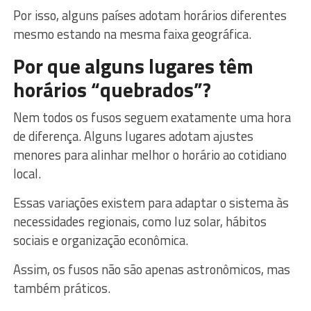
Por isso, alguns países adotam horários diferentes
mesmo estando na mesma faixa geográfica.
Por que alguns lugares têm
horários “quebrados”?
Nem todos os fusos seguem exatamente uma hora
de diferença. Alguns lugares adotam ajustes
menores para alinhar melhor o horário ao cotidiano
local.
Essas variações existem para adaptar o sistema às
necessidades regionais, como luz solar, hábitos
sociais e organização econômica.
Assim, os fusos não são apenas astronômicos, mas
também práticos.