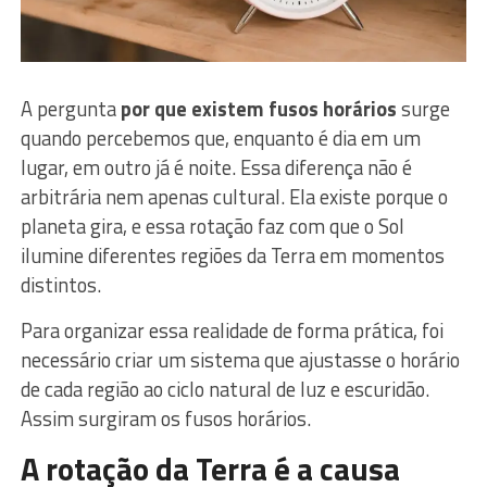
A pergunta
por que existem fusos horários
surge
quando percebemos que, enquanto é dia em um
lugar, em outro já é noite. Essa diferença não é
arbitrária nem apenas cultural. Ela existe porque o
planeta gira, e essa rotação faz com que o Sol
ilumine diferentes regiões da Terra em momentos
distintos.
Para organizar essa realidade de forma prática, foi
necessário criar um sistema que ajustasse o horário
de cada região ao ciclo natural de luz e escuridão.
Assim surgiram os fusos horários.
A rotação da Terra é a causa