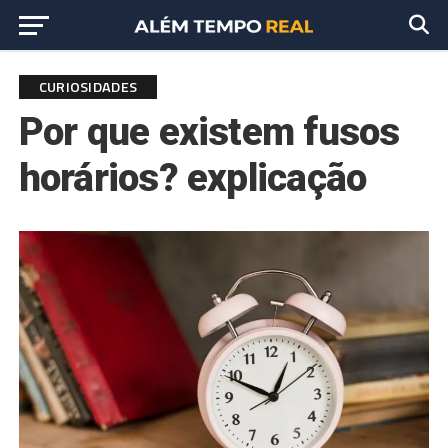
CURIOSIDADES
Por que existem fusos
horários? explicação