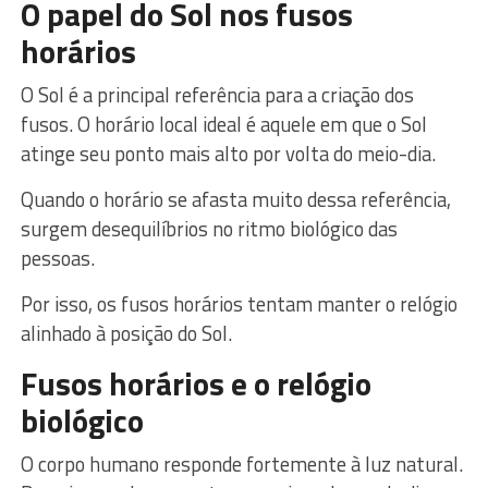
O papel do Sol nos fusos
horários
O Sol é a principal referência para a criação dos
fusos. O horário local ideal é aquele em que o Sol
atinge seu ponto mais alto por volta do meio-dia.
Quando o horário se afasta muito dessa referência,
surgem desequilíbrios no ritmo biológico das
pessoas.
Por isso, os fusos horários tentam manter o relógio
alinhado à posição do Sol.
Fusos horários e o relógio
biológico
O corpo humano responde fortemente à luz natural.