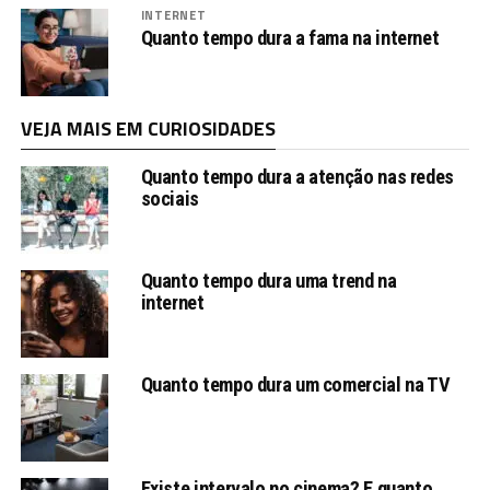
INTERNET
Quanto tempo dura a fama na internet
VEJA MAIS EM CURIOSIDADES
Quanto tempo dura a atenção nas redes
sociais
Quanto tempo dura uma trend na
internet
Quanto tempo dura um comercial na TV
Existe intervalo no cinema? E quanto