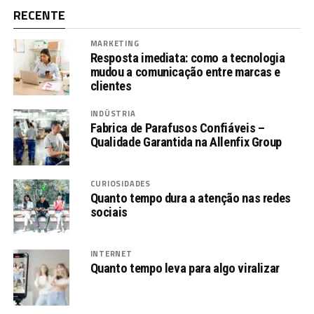
RECENTE
MARKETING
Resposta imediata: como a tecnologia
mudou a comunicação entre marcas e
clientes
INDÚSTRIA
Fabrica de Parafusos Confiáveis –
Qualidade Garantida na Allenfix Group
CURIOSIDADES
Quanto tempo dura a atenção nas redes
sociais
INTERNET
Quanto tempo leva para algo viralizar