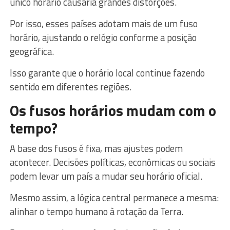
único horário causaria grandes distorções.
Por isso, esses países adotam mais de um fuso
horário, ajustando o relógio conforme a posição
geográfica.
Isso garante que o horário local continue fazendo
sentido em diferentes regiões.
Os fusos horários mudam com o
tempo?
A base dos fusos é fixa, mas ajustes podem
acontecer. Decisões políticas, econômicas ou sociais
podem levar um país a mudar seu horário oficial.
Mesmo assim, a lógica central permanece a mesma:
alinhar o tempo humano à rotação da Terra.