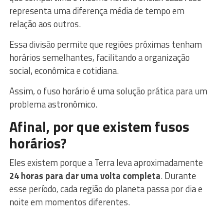
representa uma diferença média de tempo em
relação aos outros.
Essa divisão permite que regiões próximas tenham
horários semelhantes, facilitando a organização
social, econômica e cotidiana.
Assim, o fuso horário é uma solução prática para um
problema astronômico.
Afinal, por que existem fusos
horários?
Eles existem porque a Terra leva aproximadamente
24 horas para dar uma volta completa
. Durante
esse período, cada região do planeta passa por dia e
noite em momentos diferentes.