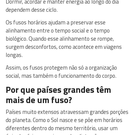
Dormir, acordar e manter energia ao longo do dia
dependem desse ciclo.
Os fusos horários ajudam a preservar esse
alinhamento entre o tempo social e o tempo
biológico. Quando esse alinhamento se rompe,
surgem desconfortos, como acontece em viagens
longas.
Assim, os fusos protegem não só a organização
social, mas também o funcionamento do corpo.
Por que países grandes têm
mais de um fuso?
Países muito extensos atravessam grandes porções
do planeta. Como o Sol nasce e se põe em horários
diferentes dentro do mesmo território, usar um