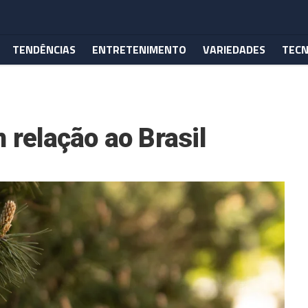
TENDÊNCIAS
ENTRETENIMENTO
VARIEDADES
TECN
 relação ao Brasil