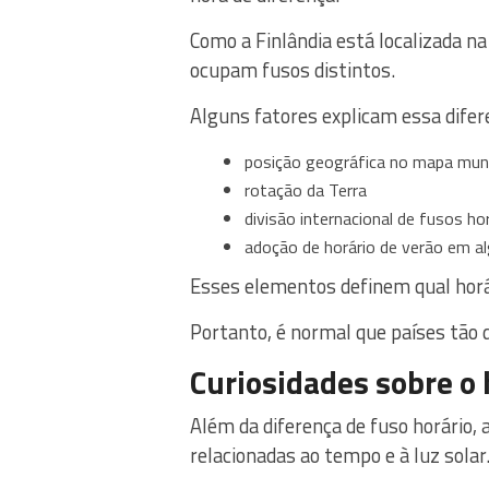
Como a Finlândia está localizada na
ocupam fusos distintos.
Alguns fatores explicam essa difer
posição geográfica no mapa mun
rotação da Terra
divisão internacional de fusos ho
adoção de horário de verão em a
Esses elementos definem qual horári
Portanto, é normal que países tão 
Curiosidades sobre o 
Além da diferença de fuso horário, 
relacionadas ao tempo e à luz solar