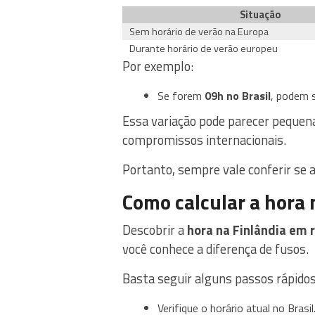
Situação
Sem horário de verão na Europa
Durante horário de verão europeu
Por exemplo:
Se forem
09h no Brasil
, podem 
Essa variação pode parecer pequena
compromissos internacionais.
Portanto, sempre vale conferir se a
Como calcular a hora 
Descobrir a
hora na Finlândia em r
você conhece a diferença de fusos.
Basta seguir alguns passos rápidos
Verifique o horário atual no Brasil