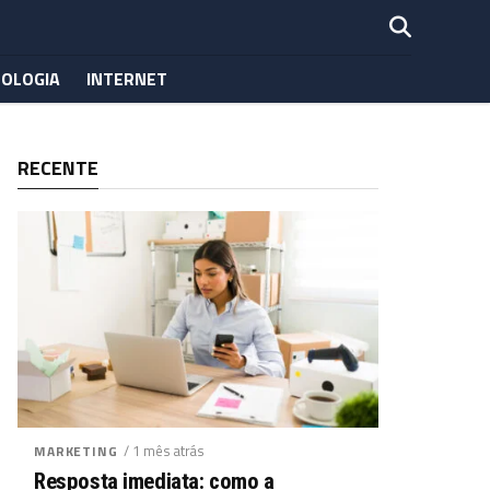
OLOGIA
INTERNET
RECENTE
/ 1 mês atrás
MARKETING
Resposta imediata: como a