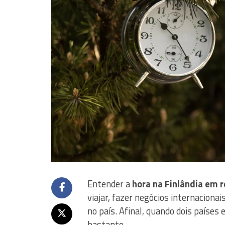
Entender a
hora na Finlândia em r
viajar, fazer negócios internacio
no país. Afinal, quando dois países
bastante.