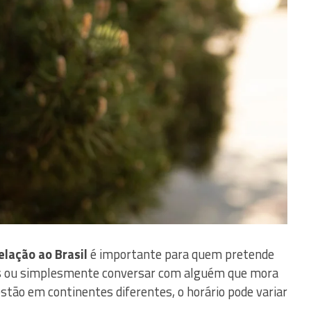
elação ao Brasil
é importante para quem pretende
nais ou simplesmente conversar com alguém que mora
 estão em continentes diferentes, o horário pode variar