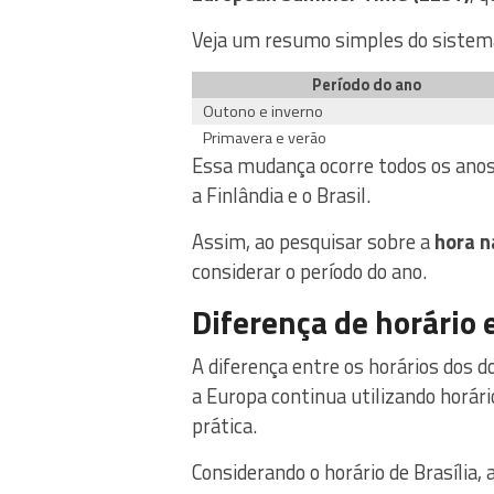
Veja um resumo simples do sistema 
Período do ano
Outono e inverno
Primavera e verão
Essa mudança ocorre todos os anos 
a Finlândia e o Brasil.
Assim, ao pesquisar sobre a
hora n
considerar o período do ano.
Diferença de horário e
A diferença entre os horários dos d
a Europa continua utilizando horári
prática.
Considerando o horário de Brasília,