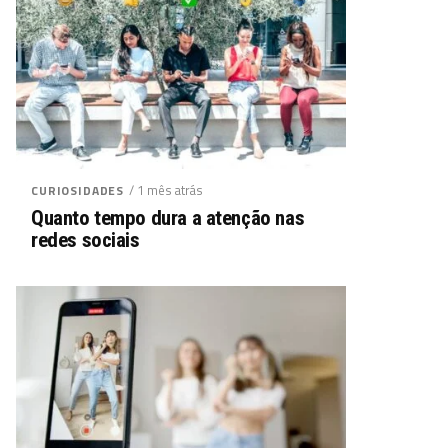
/ 1 mês atrás
CURIOSIDADES
Quanto tempo dura a atenção nas
redes sociais