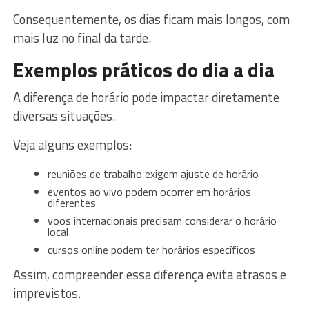
Consequentemente, os dias ficam mais longos, com
mais luz no final da tarde.
Exemplos práticos do dia a dia
A diferença de horário pode impactar diretamente
diversas situações.
Veja alguns exemplos:
reuniões de trabalho exigem ajuste de horário
eventos ao vivo podem ocorrer em horários
diferentes
voos internacionais precisam considerar o horário
local
cursos online podem ter horários específicos
Assim, compreender essa diferença evita atrasos e
imprevistos.