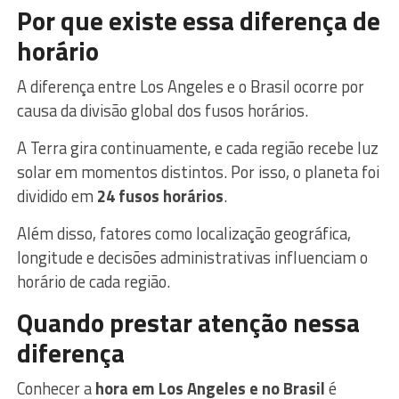
Por que existe essa diferença de
horário
A diferença entre Los Angeles e o Brasil ocorre por
causa da divisão global dos fusos horários.
A Terra gira continuamente, e cada região recebe luz
solar em momentos distintos. Por isso, o planeta foi
dividido em
24 fusos horários
.
Além disso, fatores como localização geográfica,
longitude e decisões administrativas influenciam o
horário de cada região.
Quando prestar atenção nessa
diferença
Conhecer a
hora em Los Angeles e no Brasil
é