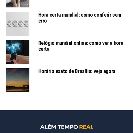
Hora certa mundial: como conferir sem
erro
Relógio mundial online: como ver a hora
certa
Horário exato de Brasília: veja agora