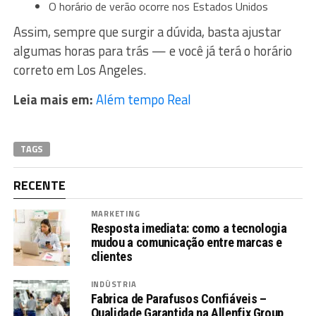
O horário de verão ocorre nos Estados Unidos
Assim, sempre que surgir a dúvida, basta ajustar
algumas horas para trás — e você já terá o horário
correto em Los Angeles.
Leia mais em:
Além tempo Real
TAGS
RECENTE
MARKETING
Resposta imediata: como a tecnologia
mudou a comunicação entre marcas e
clientes
INDÚSTRIA
Fabrica de Parafusos Confiáveis –
Qualidade Garantida na Allenfix Group