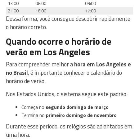
13:00
08:00
09:00
21:00
16:00
17:00
Dessa forma, você consegue descobrir rapidamente
o horário correto.
Quando ocorre o horário de
verão em Los Angeles
Para compreender melhor a
hora em Los Angeles e
no Brasil
, é importante conhecer o calendário do
horário de verão.
Nos Estados Unidos, o sistema segue este padrão:
Começa no
segundo domingo de março
Termina no
primeiro domingo de novembro
Durante esse período, os relógios são adiantados em
uma hora.