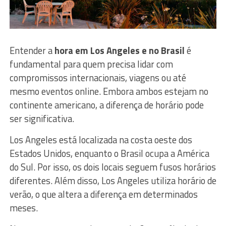
Entender a
hora em Los Angeles e no Brasil
é
fundamental para quem precisa lidar com
compromissos internacionais, viagens ou até
mesmo eventos online. Embora ambos estejam no
continente americano, a diferença de horário pode
ser significativa.
Los Angeles está localizada na costa oeste dos
Estados Unidos, enquanto o Brasil ocupa a América
do Sul. Por isso, os dois locais seguem fusos horários
diferentes. Além disso, Los Angeles utiliza horário de
verão, o que altera a diferença em determinados
meses.