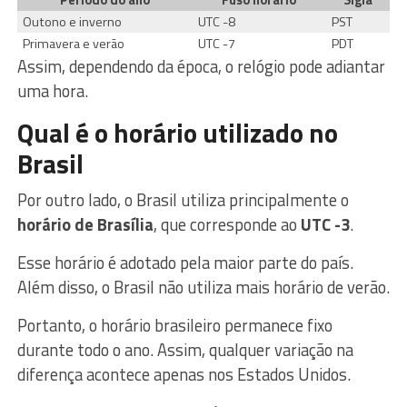
Outono e inverno
UTC -8
PST
Primavera e verão
UTC -7
PDT
Assim, dependendo da época, o relógio pode adiantar
uma hora.
Qual é o horário utilizado no
Brasil
Por outro lado, o Brasil utiliza principalmente o
horário de Brasília
, que corresponde ao
UTC -3
.
Esse horário é adotado pela maior parte do país.
Além disso, o Brasil não utiliza mais horário de verão.
Portanto, o horário brasileiro permanece fixo
durante todo o ano. Assim, qualquer variação na
diferença acontece apenas nos Estados Unidos.