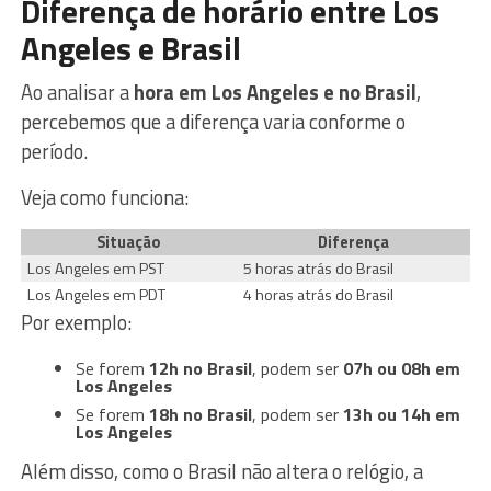
Diferença de horário entre Los
Angeles e Brasil
Ao analisar a
hora em Los Angeles e no Brasil
,
percebemos que a diferença varia conforme o
período.
Veja como funciona:
Situação
Diferença
Los Angeles em PST
5 horas atrás do Brasil
Los Angeles em PDT
4 horas atrás do Brasil
Por exemplo:
Se forem
12h no Brasil
, podem ser
07h ou 08h em
Los Angeles
Se forem
18h no Brasil
, podem ser
13h ou 14h em
Los Angeles
Além disso, como o Brasil não altera o relógio, a