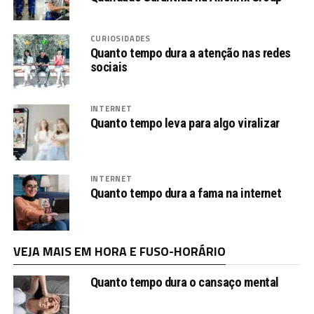
CURIOSIDADES
Quanto tempo dura a atenção nas redes
sociais
INTERNET
Quanto tempo leva para algo viralizar
INTERNET
Quanto tempo dura a fama na internet
VEJA MAIS EM HORA E FUSO-HORÁRIO
Quanto tempo dura o cansaço mental