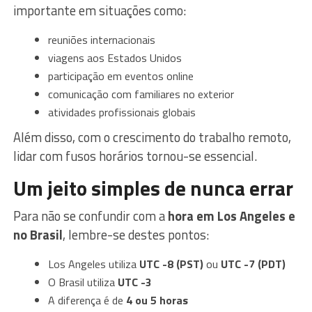
importante em situações como:
reuniões internacionais
viagens aos Estados Unidos
participação em eventos online
comunicação com familiares no exterior
atividades profissionais globais
Além disso, com o crescimento do trabalho remoto,
lidar com fusos horários tornou-se essencial.
Um jeito simples de nunca errar
Para não se confundir com a
hora em Los Angeles e
no Brasil
, lembre-se destes pontos:
Los Angeles utiliza
UTC -8 (PST)
ou
UTC -7 (PDT)
O Brasil utiliza
UTC -3
A diferença é de
4 ou 5 horas