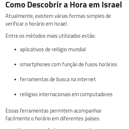
Como Descobrir a Hora em Israel
Atualmente, existem várias formas simples de
verificar o horário em Israel.
Entre os métodos mais utilizados estão:
aplicativos de relógio mundial
smartphones com função de fusos horários
ferramentas de busca na internet
relógios internacionais em computadores
Essas ferramentas permitem acompanhar
facilmente o horário em diferentes países.