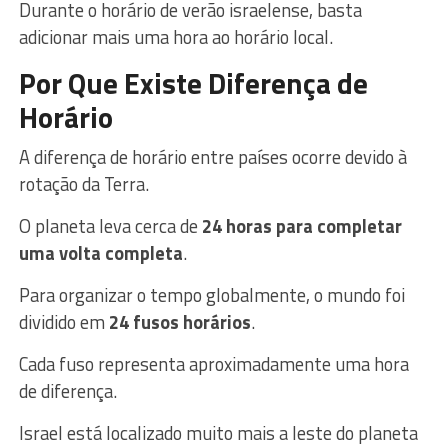
Durante o horário de verão israelense, basta
adicionar mais uma hora ao horário local.
Por Que Existe Diferença de
Horário
A diferença de horário entre países ocorre devido à
rotação da Terra.
O planeta leva cerca de
24 horas para completar
uma volta completa
.
Para organizar o tempo globalmente, o mundo foi
dividido em
24 fusos horários
.
Cada fuso representa aproximadamente uma hora
de diferença.
Israel está localizado muito mais a leste do planeta