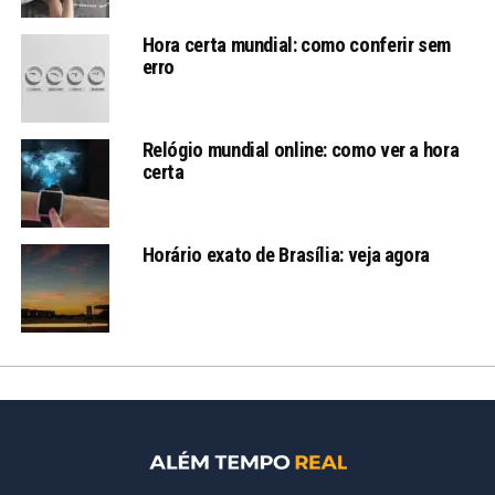
Hora certa mundial: como conferir sem
erro
Relógio mundial online: como ver a hora
certa
Horário exato de Brasília: veja agora