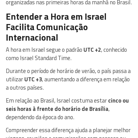
organizadas nas primeiras horas da manhã no Brasil.
Entender a Hora em Israel
Facilita Comunicação
Internacional
A hora em Israel segue o padrão
UTC +2
, conhecido
como Israel Standard Time.
Durante o período de horário de verão, o país passa a
utilizar
UTC +3
, aumentando a diferença em relação
a outros países.
Em relação ao Brasil, Israel costuma estar
cinco ou
seis horas à frente do horário de Brasília
,
dependendo da época do ano.
Compreender essa diferença ajuda a planejar melhor