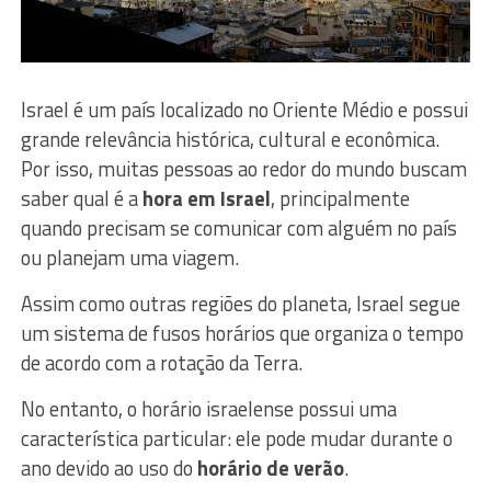
Israel é um país localizado no Oriente Médio e possui
grande relevância histórica, cultural e econômica.
Por isso, muitas pessoas ao redor do mundo buscam
saber qual é a
hora em Israel
, principalmente
quando precisam se comunicar com alguém no país
ou planejam uma viagem.
Assim como outras regiões do planeta, Israel segue
um sistema de fusos horários que organiza o tempo
de acordo com a rotação da Terra.
No entanto, o horário israelense possui uma
característica particular: ele pode mudar durante o
ano devido ao uso do
horário de verão
.