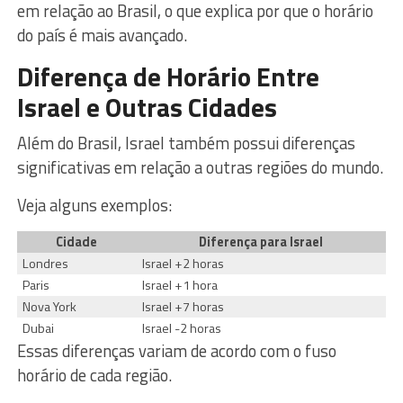
em relação ao Brasil, o que explica por que o horário
do país é mais avançado.
Diferença de Horário Entre
Israel e Outras Cidades
Além do Brasil, Israel também possui diferenças
significativas em relação a outras regiões do mundo.
Veja alguns exemplos:
Cidade
Diferença para Israel
Londres
Israel +2 horas
Paris
Israel +1 hora
Nova York
Israel +7 horas
Dubai
Israel -2 horas
Essas diferenças variam de acordo com o fuso
horário de cada região.