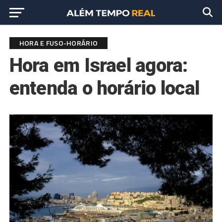
HORA E FUSO-HORÁRIO
Hora em Israel agora:
entenda o horário local