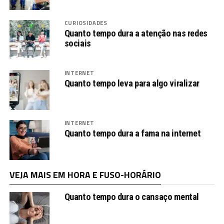
CURIOSIDADES
Quanto tempo dura a atenção nas redes
sociais
INTERNET
Quanto tempo leva para algo viralizar
INTERNET
Quanto tempo dura a fama na internet
VEJA MAIS EM HORA E FUSO-HORÁRIO
Quanto tempo dura o cansaço mental