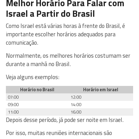
Melhor Horário Para Falar com
Israel a Partir do Brasil
Como Israel está várias horas à frente do Brasil, é
importante escolher horários adequados para
comunicação.
Normalmente, os melhores horários costumam ser
durante a manhã no Brasil.
Veja alguns exemplos:
Horário no Brasil
Horário em Israel
07:00
12:00
09:00
14:00
11:00
16:00
Depois desse período, já pode ser noite em Israel.
Por isso, muitas reuniões internacionais são