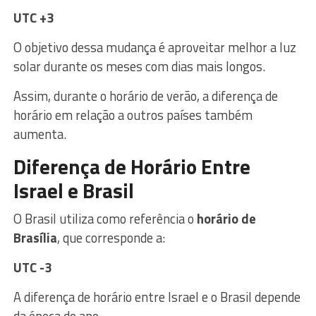
UTC +3
O objetivo dessa mudança é aproveitar melhor a luz
solar durante os meses com dias mais longos.
Assim, durante o horário de verão, a diferença de
horário em relação a outros países também
aumenta.
Diferença de Horário Entre
Israel e Brasil
O Brasil utiliza como referência o
horário de
Brasília
, que corresponde a:
UTC -3
A diferença de horário entre Israel e o Brasil depende
da época do ano.