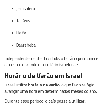
Jerusalém
Tel Aviv
Haifa
Beersheba
Independentemente da cidade, o horário permanece
o mesmo em todo o território israelense.
Horário de Verão em Israel
Israel utiliza
horário de verão
, o que faz o relógio
avançar uma hora em determinados meses do ano.
Durante esse período, o país passa a utilizar: