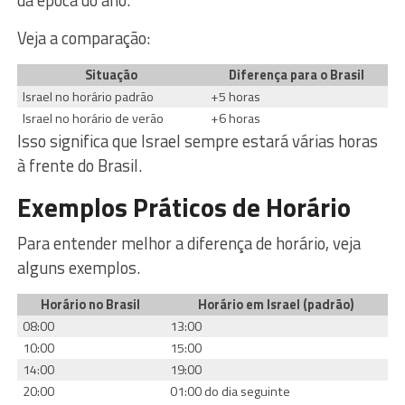
Veja a comparação:
Situação
Diferença para o Brasil
Israel no horário padrão
+5 horas
Israel no horário de verão
+6 horas
Isso significa que Israel sempre estará várias horas
à frente do Brasil.
Exemplos Práticos de Horário
Para entender melhor a diferença de horário, veja
alguns exemplos.
Horário no Brasil
Horário em Israel (padrão)
08:00
13:00
10:00
15:00
14:00
19:00
20:00
01:00 do dia seguinte