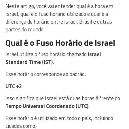
Neste artigo, você vai entender qual é a hora em
Israel, qual é o fuso horário utilizado e qual é a
diferença de horário entre Israel, Brasil e outras
partes do mundo.
Qual é o Fuso Horário de Israel
Israel utiliza o fuso horário chamado
Israel
Standard Time (IST)
.
Esse horário corresponde ao padrão:
UTC +2
Isso significa que Israel está duas horas à frente do
Tempo Universal Coordenado (UTC)
.
Esse horário é utilizado em todo o país, incluindo
cidades como: