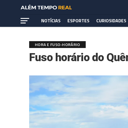
NOTÍCIAS
ESPORTES
CURIOSIDADES
HORA E FUSO-HORÁRIO
Fuso horário do Quê