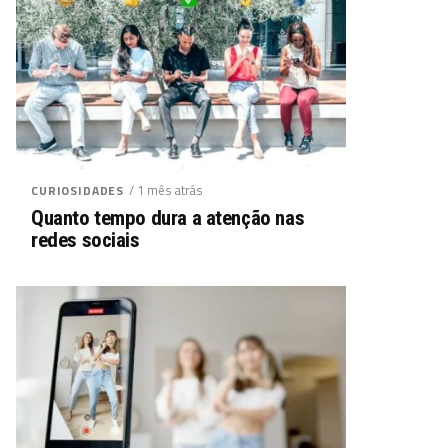
/ 1 mês atrás
CURIOSIDADES
Quanto tempo dura a atenção nas
redes sociais