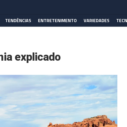
TENDÊNCIAS
ENTRETENIMENTO
VARIEDADES
TECN
nia explicado