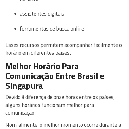
assistentes digitais
ferramentas de busca online
Esses recursos permitem acompanhar facilmente o
horário em diferentes países.
Melhor Horário Para
Comunicação Entre Brasil e
Singapura
Devido à diferença de onze horas entre os países,
alguns horários funcionam melhor para
comunicação.
Normalmente, o melhor momento ocorre durante a