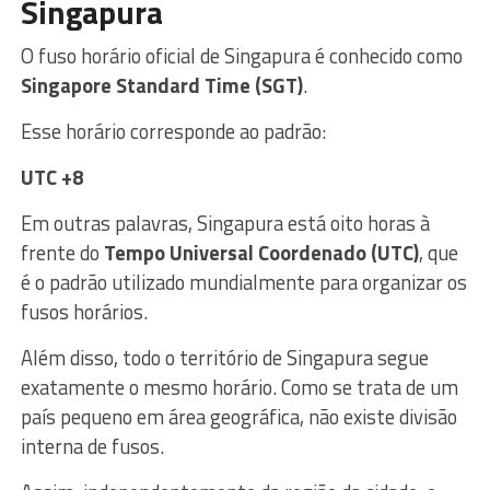
Singapura
O fuso horário oficial de Singapura é conhecido como
Singapore Standard Time (SGT)
.
Esse horário corresponde ao padrão:
UTC +8
Em outras palavras, Singapura está oito horas à
frente do
Tempo Universal Coordenado (UTC)
, que
é o padrão utilizado mundialmente para organizar os
fusos horários.
Além disso, todo o território de Singapura segue
exatamente o mesmo horário. Como se trata de um
país pequeno em área geográfica, não existe divisão
interna de fusos.