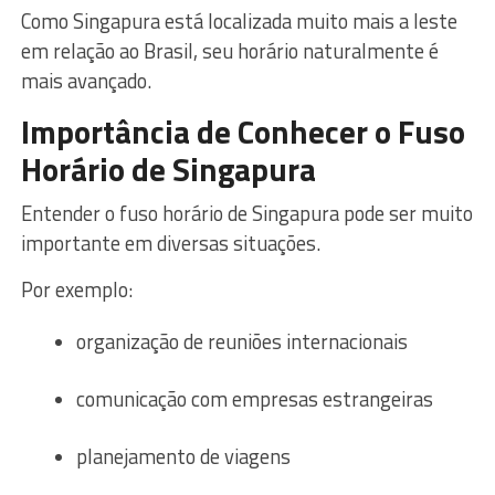
Como Singapura está localizada muito mais a leste
em relação ao Brasil, seu horário naturalmente é
mais avançado.
Importância de Conhecer o Fuso
Horário de Singapura
Entender o fuso horário de Singapura pode ser muito
importante em diversas situações.
Por exemplo:
organização de reuniões internacionais
comunicação com empresas estrangeiras
planejamento de viagens