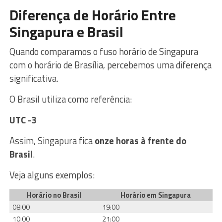
Diferença de Horário Entre
Singapura e Brasil
Quando comparamos o fuso horário de Singapura
com o horário de Brasília, percebemos uma diferença
significativa.
O Brasil utiliza como referência:
UTC -3
Assim, Singapura fica
onze horas à frente do
Brasil
.
Veja alguns exemplos:
Horário no Brasil
Horário em Singapura
08:00
19:00
10:00
21:00