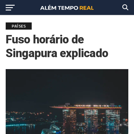
PAÍSES
Fuso horário de
Singapura explicado