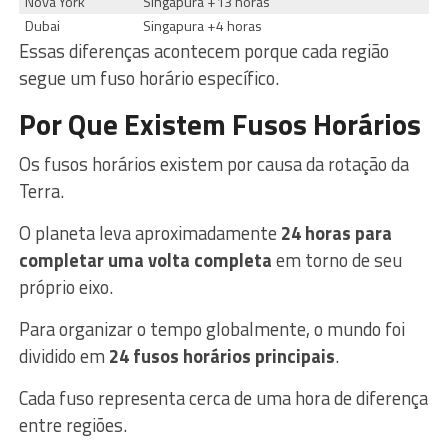
Nova York
Singapura +13 horas
Dubai
Singapura +4 horas
Essas diferenças acontecem porque cada região
segue um fuso horário específico.
Por Que Existem Fusos Horários
Os fusos horários existem por causa da rotação da
Terra.
O planeta leva aproximadamente
24 horas para
completar uma volta completa
em torno de seu
próprio eixo.
Para organizar o tempo globalmente, o mundo foi
dividido em
24 fusos horários principais
.
Cada fuso representa cerca de uma hora de diferença
entre regiões.