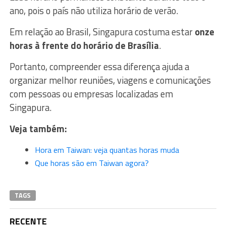
ano, pois o país não utiliza horário de verão.
Em relação ao Brasil, Singapura costuma estar
onze
horas à frente do horário de Brasília
.
Portanto, compreender essa diferença ajuda a
organizar melhor reuniões, viagens e comunicações
com pessoas ou empresas localizadas em
Singapura.
Veja também:
Hora em Taiwan: veja quantas horas muda
Que horas são em Taiwan agora?
TAGS
RECENTE