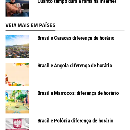
Quanto tempo dura a fama na internet
VEJA MAIS EM PAÍSES
Brasil e Caracas diferença de horário
Brasil e Angola diferença de horário
Brasil e Marrocos: diferença de horário
Brasil e Polônia diferença de horário