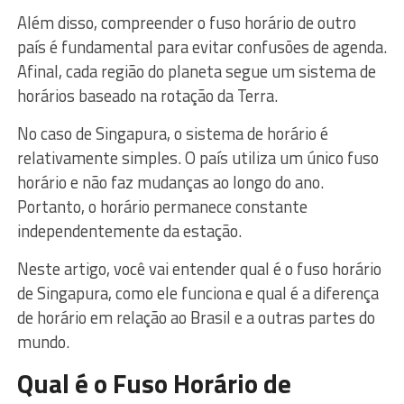
Além disso, compreender o fuso horário de outro
país é fundamental para evitar confusões de agenda.
Afinal, cada região do planeta segue um sistema de
horários baseado na rotação da Terra.
No caso de Singapura, o sistema de horário é
relativamente simples. O país utiliza um único fuso
horário e não faz mudanças ao longo do ano.
Portanto, o horário permanece constante
independentemente da estação.
Neste artigo, você vai entender qual é o fuso horário
de Singapura, como ele funciona e qual é a diferença
de horário em relação ao Brasil e a outras partes do
mundo.
Qual é o Fuso Horário de