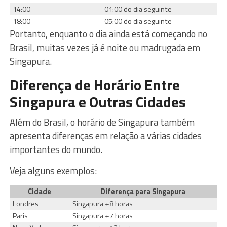
14:00
01:00 do dia seguinte
18:00
05:00 do dia seguinte
Portanto, enquanto o dia ainda está começando no
Brasil, muitas vezes já é noite ou madrugada em
Singapura.
Diferença de Horário Entre
Singapura e Outras Cidades
Além do Brasil, o horário de Singapura também
apresenta diferenças em relação a várias cidades
importantes do mundo.
Veja alguns exemplos:
Cidade
Diferença para Singapura
Londres
Singapura +8 horas
Paris
Singapura +7 horas