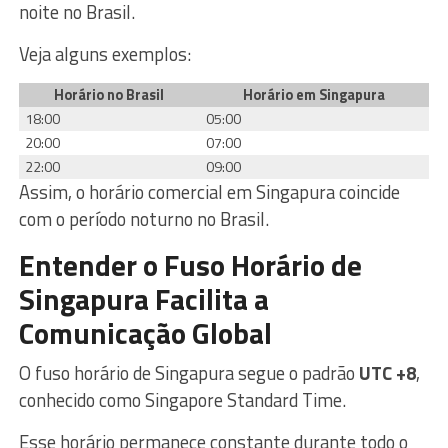
noite no Brasil.
Veja alguns exemplos:
Horário no Brasil
Horário em Singapura
18:00
05:00
20:00
07:00
22:00
09:00
Assim, o horário comercial em Singapura coincide
com o período noturno no Brasil.
Entender o Fuso Horário de
Singapura Facilita a
Comunicação Global
O fuso horário de Singapura segue o padrão
UTC +8
,
conhecido como Singapore Standard Time.
Esse horário permanece constante durante todo o