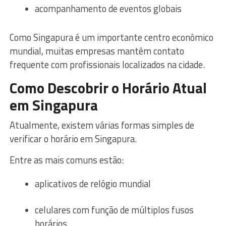
acompanhamento de eventos globais
Como Singapura é um importante centro econômico
mundial, muitas empresas mantêm contato
frequente com profissionais localizados na cidade.
Como Descobrir o Horário Atual
em Singapura
Atualmente, existem várias formas simples de
verificar o horário em Singapura.
Entre as mais comuns estão:
aplicativos de relógio mundial
celulares com função de múltiplos fusos
horários