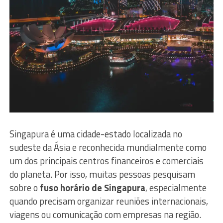
Singapura é uma cidade-estado localizada no
sudeste da Ásia e reconhecida mundialmente como
um dos principais centros financeiros e comerciais
do planeta. Por isso, muitas pessoas pesquisam
sobre o
fuso horário de Singapura
, especialmente
quando precisam organizar reuniões internacionais,
viagens ou comunicação com empresas na região.