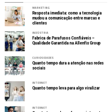
MARKETING
Resposta imediata: como a tecnologia
mudou a comunicação entre marcas e
clientes
INDÚSTRIA
Fabrica de Parafusos Confiáveis –
Qualidade Garantida na Allenfix Group
CURIOSIDADES
Quanto tempo dura a atenção nas redes
sociais
INTERNET
Quanto tempo leva para algo viralizar
INTERNET