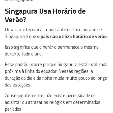
Singapura Usa Horário de
Verão?
Uma característica importante do fuso horário de
Singapura é que
o país não utiliza horário de verão
.
Isso significa que o horário permanece o mesmo
durante todo o ano.
Esse padrão ocorre porque Singapura está localizada
próxima à linha do equador. Nessas regiões, a
duração do dia e da noite muda muito pouco ao longo
das estações.
Consequentemente, não existe necessidade de
adiantar ou atrasar os relógios em determinados
períodos.