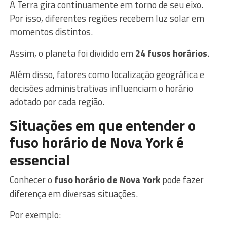
A Terra gira continuamente em torno de seu eixo.
Por isso, diferentes regiões recebem luz solar em
momentos distintos.
Assim, o planeta foi dividido em
24 fusos horários
.
Além disso, fatores como localização geográfica e
decisões administrativas influenciam o horário
adotado por cada região.
Situações em que entender o
fuso horário de Nova York é
essencial
Conhecer o
fuso horário de Nova York
pode fazer
diferença em diversas situações.
Por exemplo: