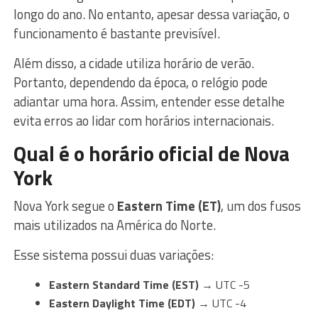
longo do ano. No entanto, apesar dessa variação, o
funcionamento é bastante previsível.
Além disso, a cidade utiliza horário de verão.
Portanto, dependendo da época, o relógio pode
adiantar uma hora. Assim, entender esse detalhe
evita erros ao lidar com horários internacionais.
Qual é o horário oficial de Nova
York
Nova York segue o
Eastern Time (ET)
, um dos fusos
mais utilizados na América do Norte.
Esse sistema possui duas variações:
Eastern Standard Time (EST)
→ UTC -5
Eastern Daylight Time (EDT)
→ UTC -4