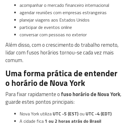
acompanhar o mercado financeiro internacional
agendar reuniões com empresas estrangeiras
planejar viagens aos Estados Unidos
participar de eventos online
conversar com pessoas no exterior
Além disso, com o crescimento do trabalho remoto,
lidar com fusos horários tornou-se cada vez mais
comum.
Uma forma prática de entender
o horário de Nova York
Para fixar rapidamente o
fuso horário de Nova York
,
guarde estes pontos principais:
Nova York utiliza
UTC -5 (EST)
ou
UTC -4 (EDT)
A cidade fica
1 ou 2 horas atrás do Brasil