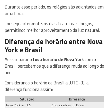
Durante esse período, os relógios são adiantados em
uma hora.
Consequentemente, os dias ficam mais longos,
permitindo melhor aproveitamento da luz natural.
Diferença de horário entre Nova
York e Brasil
Ao comparar o
fuso horário de Nova York
com o
Brasil, percebemos que a diferença muda ao longo do
ano.
Considerando o horário de Brasília (UTC -3), a
diferença funciona assim:
Situação
Diferença
Nova York em EST
2 horas atrás do Brasil