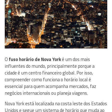
O
fuso horário de Nova York
é um dos mais
influentes do mundo, principalmente porque a
cidade é um centro financeiro global. Por isso,
compreender como funciona o horário local é
essencial para quem acompanha mercados, faz
negócios internacionais ou planeja viagens.
Nova York está localizada na costa leste dos Estados
Unidos e segue um sistema de horário que muda ao