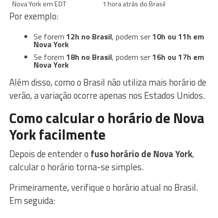
Nova York em EDT
1 hora atrás do Brasil
Por exemplo:
Se forem
12h no Brasil
, podem ser
10h ou 11h em
Nova York
Se forem
18h no Brasil
, podem ser
16h ou 17h em
Nova York
Além disso, como o Brasil não utiliza mais horário de
verão, a variação ocorre apenas nos Estados Unidos.
Como calcular o horário de Nova
York facilmente
Depois de entender o
fuso horário de Nova York
,
calcular o horário torna-se simples.
Primeiramente, verifique o horário atual no Brasil.
Em seguida: