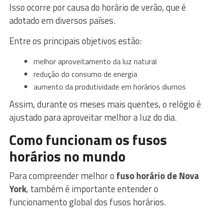
Isso ocorre por causa do horário de verão, que é
adotado em diversos países.
Entre os principais objetivos estão:
melhor aproveitamento da luz natural
redução do consumo de energia
aumento da produtividade em horários diurnos
Assim, durante os meses mais quentes, o relógio é
ajustado para aproveitar melhor a luz do dia.
Como funcionam os fusos
horários no mundo
Para compreender melhor o
fuso horário de Nova
York
, também é importante entender o
funcionamento global dos fusos horários.