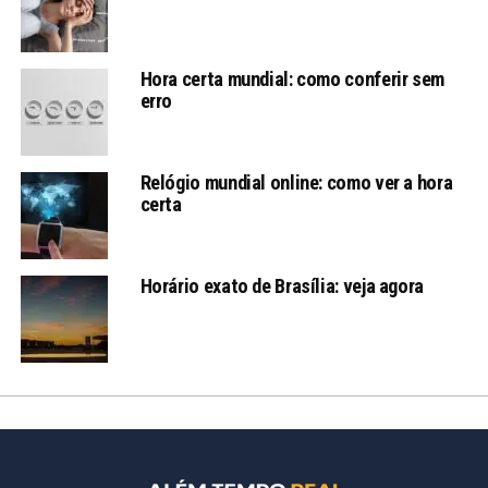
Hora certa mundial: como conferir sem
erro
Relógio mundial online: como ver a hora
certa
Horário exato de Brasília: veja agora