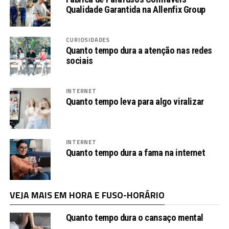
Qualidade Garantida na Allenfix Group
CURIOSIDADES
Quanto tempo dura a atenção nas redes
sociais
INTERNET
Quanto tempo leva para algo viralizar
INTERNET
Quanto tempo dura a fama na internet
VEJA MAIS EM HORA E FUSO-HORÁRIO
Quanto tempo dura o cansaço mental