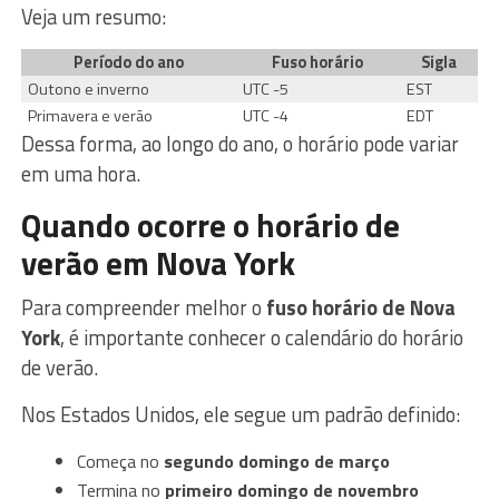
Veja um resumo:
Período do ano
Fuso horário
Sigla
Outono e inverno
UTC -5
EST
Primavera e verão
UTC -4
EDT
Dessa forma, ao longo do ano, o horário pode variar
em uma hora.
Quando ocorre o horário de
verão em Nova York
Para compreender melhor o
fuso horário de Nova
York
, é importante conhecer o calendário do horário
de verão.
Nos Estados Unidos, ele segue um padrão definido:
Começa no
segundo domingo de março
Termina no
primeiro domingo de novembro