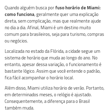
Quando alguém busca por
fuso horário de Miami:
como funciona
, geralmente quer uma explicação
direta, sem complicação, mas que realmente ajude
no dia a dia. Afinal, Miami é um destino muito
comum para brasileiros, seja para turismo, compras
ou negócios.
Localizada no estado da Flórida, a cidade segue um
sistema de horário que muda ao longo do ano. No
entanto, apesar dessa variação, o funcionamento é
bastante lógico. Assim que você entende o padrão,
fica fácil acompanhar o horário local.
Além disso, Miami utiliza horário de verão. Portanto,
em determinados meses, o relógio é ajustado.
Consequentemente, a diferença para o Brasil
também muda.