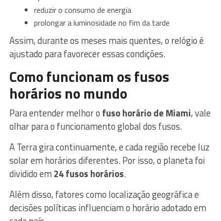
reduzir o consumo de energia
prolongar a luminosidade no fim da tarde
Assim, durante os meses mais quentes, o relógio é
ajustado para favorecer essas condições.
Como funcionam os fusos
horários no mundo
Para entender melhor o
fuso horário de Miami
, vale
olhar para o funcionamento global dos fusos.
A Terra gira continuamente, e cada região recebe luz
solar em horários diferentes. Por isso, o planeta foi
dividido em
24 fusos horários
.
Além disso, fatores como localização geográfica e
decisões políticas influenciam o horário adotado em