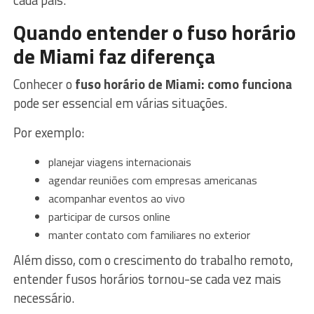
cada país.
Quando entender o fuso horário
de Miami faz diferença
Conhecer o
fuso horário de Miami: como funciona
pode ser essencial em várias situações.
Por exemplo:
planejar viagens internacionais
agendar reuniões com empresas americanas
acompanhar eventos ao vivo
participar de cursos online
manter contato com familiares no exterior
Além disso, com o crescimento do trabalho remoto,
entender fusos horários tornou-se cada vez mais
necessário.