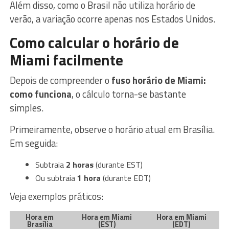
Além disso, como o Brasil não utiliza horário de
verão, a variação ocorre apenas nos Estados Unidos.
Como calcular o horário de
Miami facilmente
Depois de compreender o
fuso horário de Miami:
como funciona
, o cálculo torna-se bastante
simples.
Primeiramente, observe o horário atual em Brasília.
Em seguida:
Subtraia
2 horas
(durante EST)
Ou subtraia
1 hora
(durante EDT)
Veja exemplos práticos:
Hora em
Hora em Miami
Hora em Miami
Brasília
(EST)
(EDT)