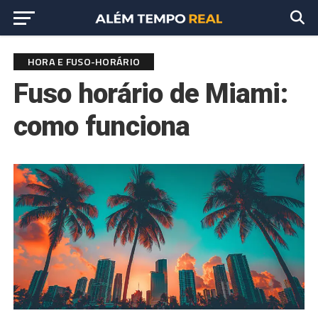
HORA E FUSO-HORÁRIO
Fuso horário de Miami:
como funciona