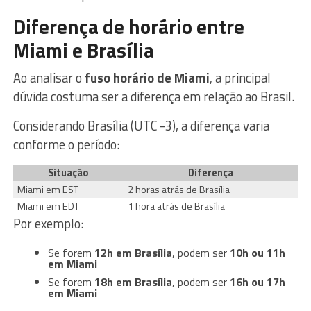
Diferença de horário entre
Miami e Brasília
Ao analisar o
fuso horário de Miami
, a principal
dúvida costuma ser a diferença em relação ao Brasil.
Considerando Brasília (UTC -3), a diferença varia
conforme o período:
Situação
Diferença
Miami em EST
2 horas atrás de Brasília
Miami em EDT
1 hora atrás de Brasília
Por exemplo:
Se forem
12h em Brasília
, podem ser
10h ou 11h
em Miami
Se forem
18h em Brasília
, podem ser
16h ou 17h
em Miami