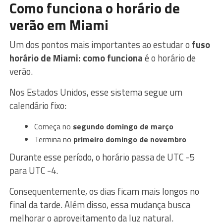
Como funciona o horário de
verão em Miami
Um dos pontos mais importantes ao estudar o
fuso
horário de Miami: como funciona
é o horário de
verão.
Nos Estados Unidos, esse sistema segue um
calendário fixo:
Começa no
segundo domingo de março
Termina no
primeiro domingo de novembro
Durante esse período, o horário passa de UTC -5
para UTC -4.
Consequentemente, os dias ficam mais longos no
final da tarde. Além disso, essa mudança busca
melhorar o aproveitamento da luz natural.