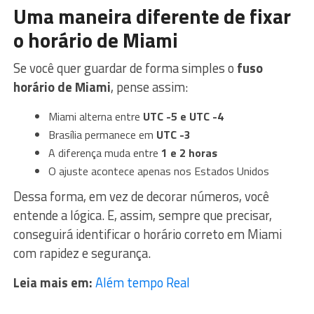
Uma maneira diferente de fixar
o horário de Miami
Se você quer guardar de forma simples o
fuso
horário de Miami
, pense assim:
Miami alterna entre
UTC -5 e UTC -4
Brasília permanece em
UTC -3
A diferença muda entre
1 e 2 horas
O ajuste acontece apenas nos Estados Unidos
Dessa forma, em vez de decorar números, você
entende a lógica. E, assim, sempre que precisar,
conseguirá identificar o horário correto em Miami
com rapidez e segurança.
Leia mais em:
Além tempo Real