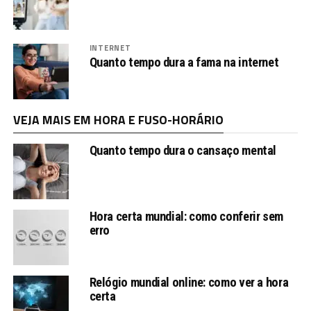
INTERNET
Quanto tempo dura a fama na internet
VEJA MAIS EM HORA E FUSO-HORÁRIO
Quanto tempo dura o cansaço mental
Hora certa mundial: como conferir sem
erro
Relógio mundial online: como ver a hora
certa