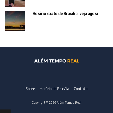
Horário exato de Brasília: veja agora
Sobre
Horário de Brasília
Contato
Copyright © 2026 Além Tempo Real