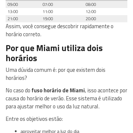
09:00
07:00
08:00
13:00
11:00
12:00
21:00
19:00
20:00
Assim, você consegue descobrir rapidamente o
horário correto.
Por que Miami utiliza dois
horários
Uma dúvida comum é: por que existem dois
horários?
No caso do
fuso horário de Miami
, isso acontece por
causa do horário de verão. Esse sistema é utilizado
para ajustar melhor o uso da luz natural.
Entre os objetivos estão:
aproveitar melhor a luz do dia