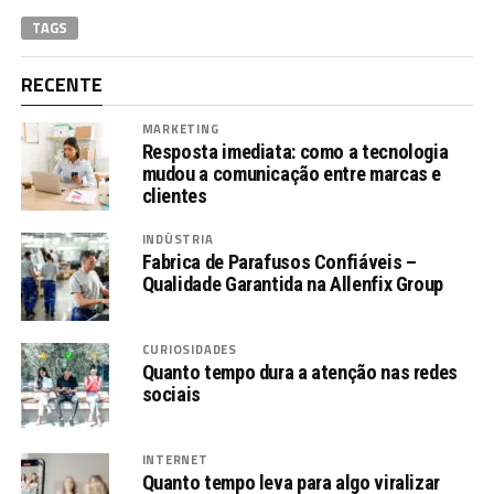
TAGS
RECENTE
MARKETING
Resposta imediata: como a tecnologia
mudou a comunicação entre marcas e
clientes
INDÚSTRIA
Fabrica de Parafusos Confiáveis –
Qualidade Garantida na Allenfix Group
CURIOSIDADES
Quanto tempo dura a atenção nas redes
sociais
INTERNET
Quanto tempo leva para algo viralizar