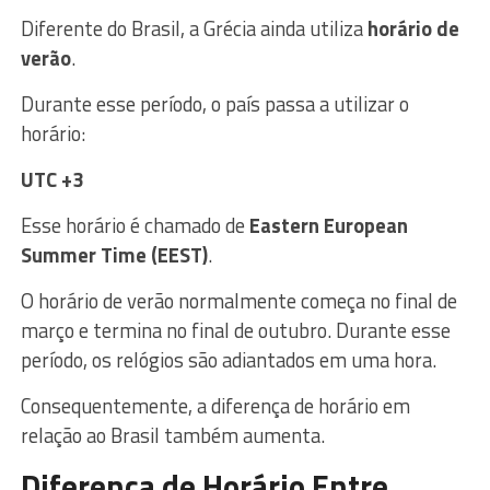
Diferente do Brasil, a Grécia ainda utiliza
horário de
verão
.
Durante esse período, o país passa a utilizar o
horário:
UTC +3
Esse horário é chamado de
Eastern European
Summer Time (EEST)
.
O horário de verão normalmente começa no final de
março e termina no final de outubro. Durante esse
período, os relógios são adiantados em uma hora.
Consequentemente, a diferença de horário em
relação ao Brasil também aumenta.
Diferença de Horário Entre