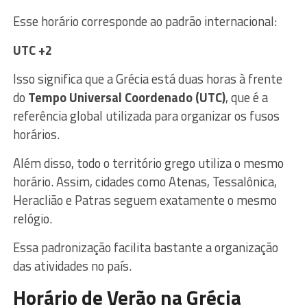
Esse horário corresponde ao padrão internacional:
UTC +2
Isso significa que a Grécia está duas horas à frente
do
Tempo Universal Coordenado (UTC)
, que é a
referência global utilizada para organizar os fusos
horários.
Além disso, todo o território grego utiliza o mesmo
horário. Assim, cidades como Atenas, Tessalônica,
Heraclião e Patras seguem exatamente o mesmo
relógio.
Essa padronização facilita bastante a organização
das atividades no país.
Horário de Verão na Grécia