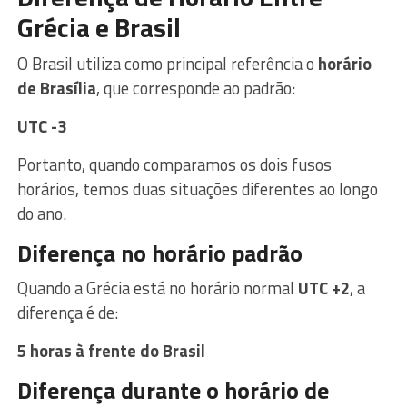
Grécia e Brasil
O Brasil utiliza como principal referência o
horário
de Brasília
, que corresponde ao padrão:
UTC -3
Portanto, quando comparamos os dois fusos
horários, temos duas situações diferentes ao longo
do ano.
Diferença no horário padrão
Quando a Grécia está no horário normal
UTC +2
, a
diferença é de:
5 horas à frente do Brasil
Diferença durante o horário de