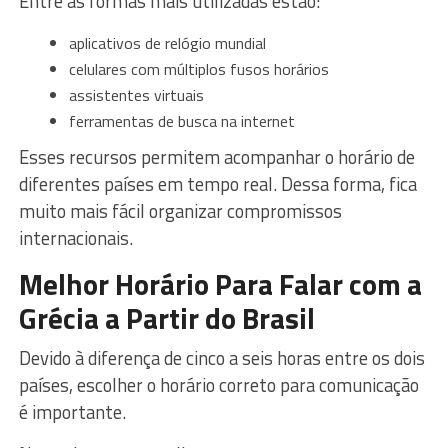
Entre as formas mais utilizadas estão:
aplicativos de relógio mundial
celulares com múltiplos fusos horários
assistentes virtuais
ferramentas de busca na internet
Esses recursos permitem acompanhar o horário de
diferentes países em tempo real. Dessa forma, fica
muito mais fácil organizar compromissos
internacionais.
Melhor Horário Para Falar com a
Grécia a Partir do Brasil
Devido à diferença de cinco a seis horas entre os dois
países, escolher o horário correto para comunicação
é importante.