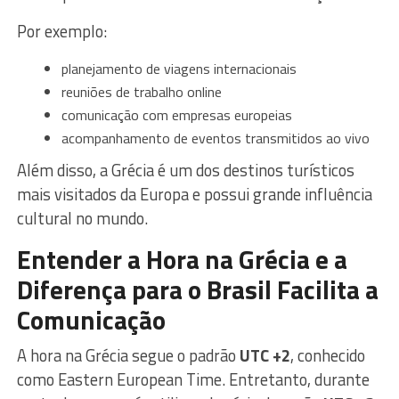
Por exemplo:
planejamento de viagens internacionais
reuniões de trabalho online
comunicação com empresas europeias
acompanhamento de eventos transmitidos ao vivo
Além disso, a Grécia é um dos destinos turísticos
mais visitados da Europa e possui grande influência
cultural no mundo.
Entender a Hora na Grécia e a
Diferença para o Brasil Facilita a
Comunicação
A hora na Grécia segue o padrão
UTC +2
, conhecido
como Eastern European Time. Entretanto, durante