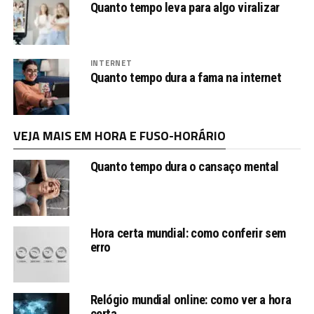
Quanto tempo leva para algo viralizar
INTERNET
Quanto tempo dura a fama na internet
VEJA MAIS EM HORA E FUSO-HORÁRIO
Quanto tempo dura o cansaço mental
Hora certa mundial: como conferir sem
erro
Relógio mundial online: como ver a hora
certa