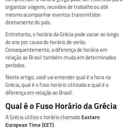
organizar viagens, reuniões de trabalho ou até
mesmo acompanhar eventos transmitidos
diretamente do país.
Entretanto, o horário da Grécia pode variar ao longo
do ano por causa do horário de verão.
Consequentemente, a diferença de horário em
relação ao Brasil também muda em determinados
períodos.
Neste artigo, você vai entender qual é a hora na
Grécia, qual é o fuso horário utilizado e qual é a
diferença em relação ao Brasil.
Qual é o Fuso Horário da Grécia
A Grécia utiliza o horário chamado
Eastern
European Time (EET)
.