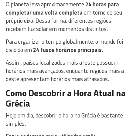
O planeta leva aproximadamente
24 horas para
completar uma volta completa
em torno de seu
próprio eixo. Dessa forma, diferentes regiões
recebem luz solar em momentos distintos.
Para organizar o tempo globalmente, o mundo foi
dividido em
24 fusos horários principais
.
Assim, países localizados mais a leste possuem
horários mais avançados, enquanto regiões mais a
oeste apresentam horários mais atrasados.
Como Descobrir a Hora Atual na
Grécia
Hoje em dia, descobrir a hora na Grécia é bastante
simples.