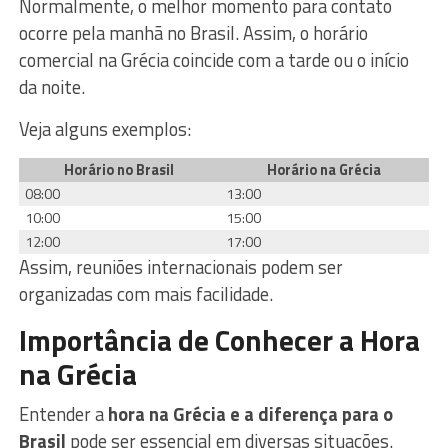
Normalmente, o melhor momento para contato
ocorre pela manhã no Brasil. Assim, o horário
comercial na Grécia coincide com a tarde ou o início
da noite.
Veja alguns exemplos:
Horário no Brasil
Horário na Grécia
08:00
13:00
10:00
15:00
12:00
17:00
Assim, reuniões internacionais podem ser
organizadas com mais facilidade.
Importância de Conhecer a Hora
na Grécia
Entender a
hora na Grécia e a diferença para o
Brasil
pode ser essencial em diversas situações.