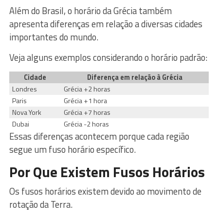
Além do Brasil, o horário da Grécia também
apresenta diferenças em relação a diversas cidades
importantes do mundo.
Veja alguns exemplos considerando o horário padrão:
Cidade
Diferença em relação à Grécia
Londres
Grécia +2 horas
Paris
Grécia +1 hora
Nova York
Grécia +7 horas
Dubai
Grécia -2 horas
Essas diferenças acontecem porque cada região
segue um fuso horário específico.
Por Que Existem Fusos Horários
Os fusos horários existem devido ao movimento de
rotação da Terra.