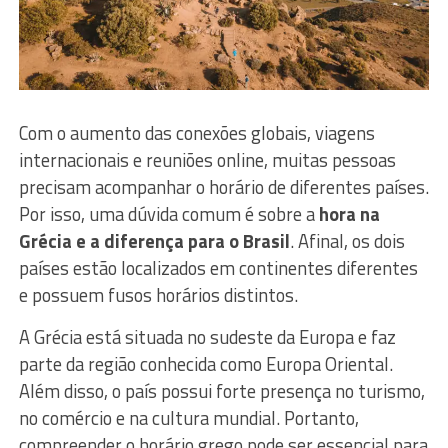
Com o aumento das conexões globais, viagens
internacionais e reuniões online, muitas pessoas
precisam acompanhar o horário de diferentes países.
Por isso, uma dúvida comum é sobre a
hora na
Grécia e a diferença para o Brasil
. Afinal, os dois
países estão localizados em continentes diferentes
e possuem fusos horários distintos.
A Grécia está situada no sudeste da Europa e faz
parte da região conhecida como Europa Oriental.
Além disso, o país possui forte presença no turismo,
no comércio e na cultura mundial. Portanto,
compreender o horário grego pode ser essencial para