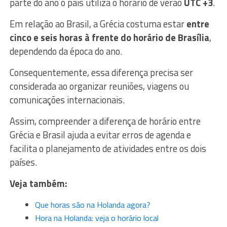
parte do ano o país utiliza o horário de verão
UTC +3
.
Em relação ao Brasil, a Grécia costuma estar
entre
cinco e seis horas à frente do horário de Brasília
,
dependendo da época do ano.
Consequentemente, essa diferença precisa ser
considerada ao organizar reuniões, viagens ou
comunicações internacionais.
Assim, compreender a diferença de horário entre
Grécia e Brasil ajuda a evitar erros de agenda e
facilita o planejamento de atividades entre os dois
países.
Veja também:
Que horas são na Holanda agora?
Hora na Holanda: veja o horário local