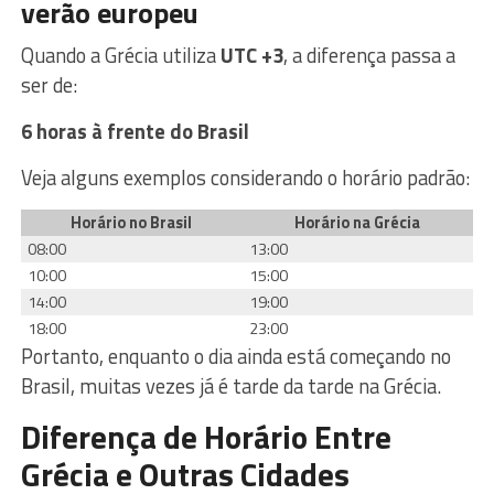
verão europeu
Quando a Grécia utiliza
UTC +3
, a diferença passa a
ser de:
6 horas à frente do Brasil
Veja alguns exemplos considerando o horário padrão:
Horário no Brasil
Horário na Grécia
08:00
13:00
10:00
15:00
14:00
19:00
18:00
23:00
Portanto, enquanto o dia ainda está começando no
Brasil, muitas vezes já é tarde da tarde na Grécia.
Diferença de Horário Entre
Grécia e Outras Cidades