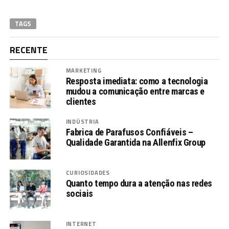
TAGS
RECENTE
MARKETING
Resposta imediata: como a tecnologia
mudou a comunicação entre marcas e
clientes
INDÚSTRIA
Fabrica de Parafusos Confiáveis –
Qualidade Garantida na Allenfix Group
CURIOSIDADES
Quanto tempo dura a atenção nas redes
sociais
INTERNET