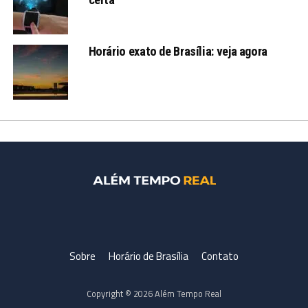
Horário exato de Brasília: veja agora
Sobre
Horário de Brasília
Contato
Copyright © 2026 Além Tempo Real