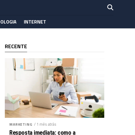
OLOGIA
INTERNET
RECENTE
/ 1 mês atrás
MARKETING
Resposta imediata: como a