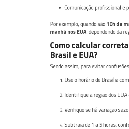
Comunicação profissional e 
Por exemplo, quando são
10h da m
manhã nos EUA
, dependendo da reg
Como calcular correta
Brasil e EUA?
Sendo assim, para evitar confusões
Use o horário de Brasília com
Identifique a região dos EUA 
Verifique se há variação sazo
Subtraia de 1 a 5 horas, con