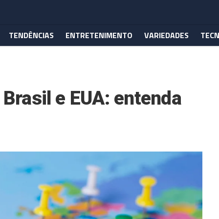
TENDÊNCIAS
ENTRETENIMENTO
VARIEDADES
TECN
 Brasil e EUA: entenda