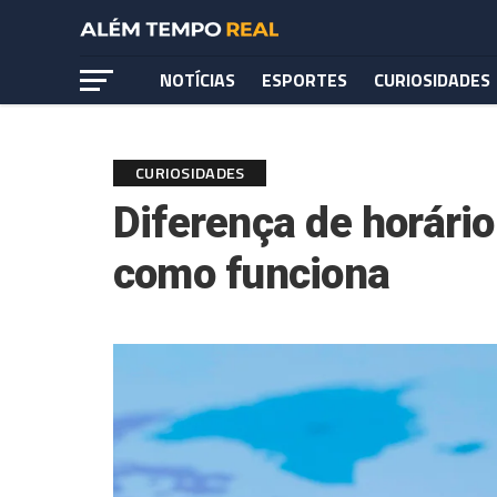
NOTÍCIAS
ESPORTES
CURIOSIDADES
CURIOSIDADES
Diferença de horário
como funciona