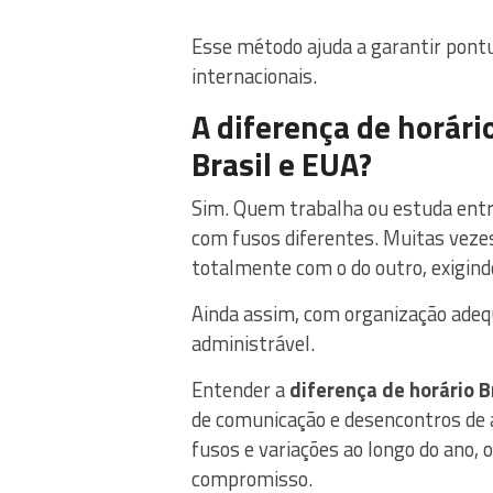
Esse método ajuda a garantir pon
internacionais.
A diferença de horári
Brasil e EUA?
Sim. Quem trabalha ou estuda entre
com fusos diferentes. Muitas vezes
totalmente com o do outro, exigindo
Ainda assim, com organização adeq
administrável.
Entender a
diferença de horário B
de comunicação e desencontros de
fusos e variações ao longo do ano, 
compromisso.