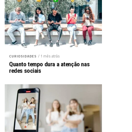
/ 1 mês atrás
CURIOSIDADES
Quanto tempo dura a atenção nas
redes sociais