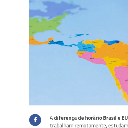
A
diferença de horário Brasil e E
trabalham remotamente, estudam 