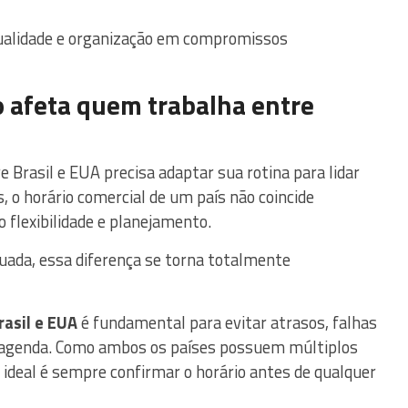
tualidade e organização em compromissos
o afeta quem trabalha entre
 Brasil e EUA precisa adaptar sua rotina para lidar
, o horário comercial de um país não coincide
 flexibilidade e planejamento.
uada, essa diferença se torna totalmente
rasil e EUA
é fundamental para evitar atrasos, falhas
 agenda. Como ambos os países possuem múltiplos
o ideal é sempre confirmar o horário antes de qualquer