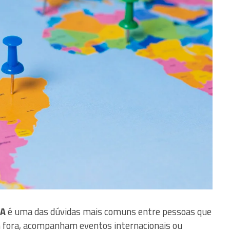
UA
é uma das dúvidas mais comuns entre pessoas que
fora, acompanham eventos internacionais ou