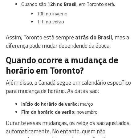
Quando são
12h no Brasil
, em Toronto será:
10h no inverno
11h no verão
Assim, Toronto está sempre
atrás do Brasil
, mas a
diferença pode mudar dependendo da época.
Quando ocorre a mudança de
horário em Toronto?
Além disso, o Canadá segue um calendário específico
para mudança de horário. As datas são:
Início do horário de verão:
março
Fim do horário de verão:
novembro
Durante essas mudanças, os relógios são ajustados
automaticamente. No entanto, quem não