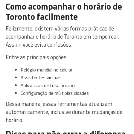
Como acompanhar o horário de
Toronto facilmente
Felizmente, existem várias formas práticas de
acompanhar o horário de Toronto em tempo real.
Assim, você evita confusões.
Entre as principais opções:
Relógio mundial no celular
Assistentes virtuais
Aplicativos de fuso horário
Configuração de múltiplas cidades
Dessa maneira, essas ferramentas atualizam
automaticamente, inclusive durante mudanças de
horário.
Dicas para não errar a diferença