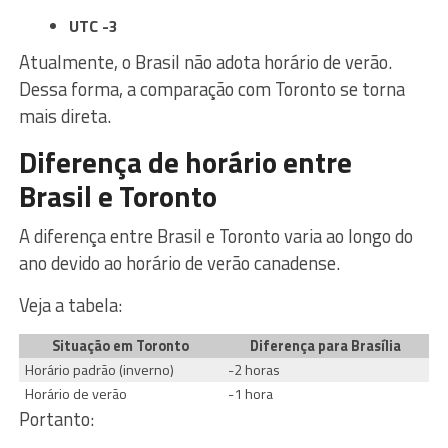
UTC -3
Atualmente, o Brasil não adota horário de verão.
Dessa forma, a comparação com Toronto se torna
mais direta.
Diferença de horário entre
Brasil e Toronto
A diferença entre Brasil e Toronto varia ao longo do
ano devido ao horário de verão canadense.
Veja a tabela:
Situação em Toronto
Diferença para Brasília
Horário padrão (inverno)
-2 horas
Horário de verão
-1 hora
Portanto: