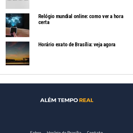
Relógio mundial online: como ver a hora
certa
Horário exato de Brasília: veja agora
Sobre
Horário de Brasília
Contato