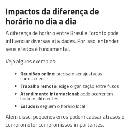
Impactos da diferença de
horário no dia a dia
A diferença de horário entre Brasil e Toronto pode
influenciar diversas atividades. Por isso, entender
seus efeitos é fundamental.
Veja alguns exemplos:
Reuniões online:
precisam ser ajustadas
corretamente
Trabalho remoto:
exige organização entre fusos
Atendimento internacional:
pode ocorrer em
horários diferentes
Estudos:
seguem o horário local
Além disso, pequenos erros podem causar atrasos e
comprometer compromissos importantes.