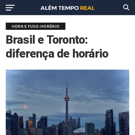
HORA E FUSO-HORÁRIO
Brasil e Toronto:
diferença de horário