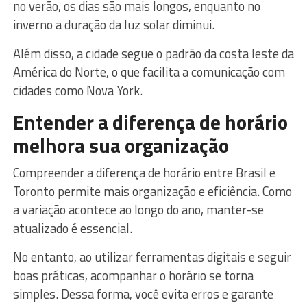
no verão, os dias são mais longos, enquanto no
inverno a duração da luz solar diminui.
Além disso, a cidade segue o padrão da costa leste da
América do Norte, o que facilita a comunicação com
cidades como Nova York.
Entender a diferença de horário
melhora sua organização
Compreender a diferença de horário entre Brasil e
Toronto permite mais organização e eficiência. Como
a variação acontece ao longo do ano, manter-se
atualizado é essencial.
No entanto, ao utilizar ferramentas digitais e seguir
boas práticas, acompanhar o horário se torna
simples. Dessa forma, você evita erros e garante