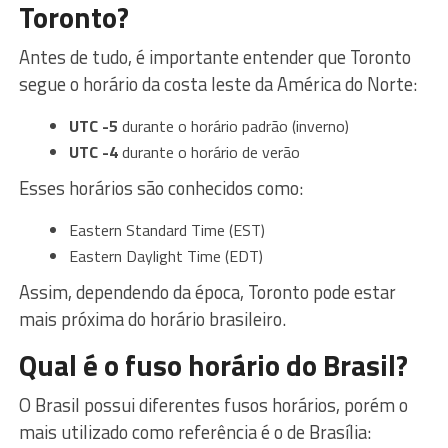
Toronto?
Antes de tudo, é importante entender que Toronto
segue o horário da costa leste da América do Norte:
UTC -5
durante o horário padrão (inverno)
UTC -4
durante o horário de verão
Esses horários são conhecidos como:
Eastern Standard Time (EST)
Eastern Daylight Time (EDT)
Assim, dependendo da época, Toronto pode estar
mais próxima do horário brasileiro.
Qual é o fuso horário do Brasil?
O Brasil possui diferentes fusos horários, porém o
mais utilizado como referência é o de Brasília: