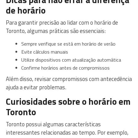
de horário
Para garantir precisão ao lidar com o horário de
Toronto, algumas práticas são essenciais:
Sempre verifique se está em horário de verão
Evite cálculos manuais
Utilize dispositivos com atualização automática
Confirme horários antes de compromissos
Além disso, revisar compromissos com antecedência
ajuda a evitar problemas.
Curiosidades sobre o horário em
Toronto
Toronto possui algumas características
interessantes relacionadas ao tempo. Por exemplo,