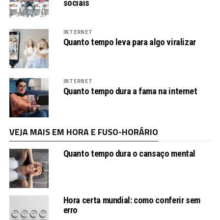
sociais
INTERNET
Quanto tempo leva para algo viralizar
INTERNET
Quanto tempo dura a fama na internet
VEJA MAIS EM HORA E FUSO-HORÁRIO
Quanto tempo dura o cansaço mental
Hora certa mundial: como conferir sem
erro