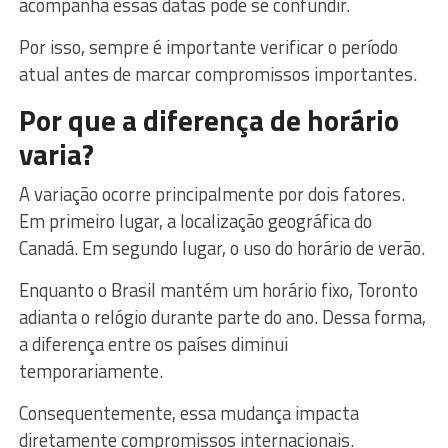
acompanha essas datas pode se confundir.
Por isso, sempre é importante verificar o período
atual antes de marcar compromissos importantes.
Por que a diferença de horário
varia?
A variação ocorre principalmente por dois fatores.
Em primeiro lugar, a localização geográfica do
Canadá. Em segundo lugar, o uso do horário de verão.
Enquanto o Brasil mantém um horário fixo, Toronto
adianta o relógio durante parte do ano. Dessa forma,
a diferença entre os países diminui
temporariamente.
Consequentemente, essa mudança impacta
diretamente compromissos internacionais.