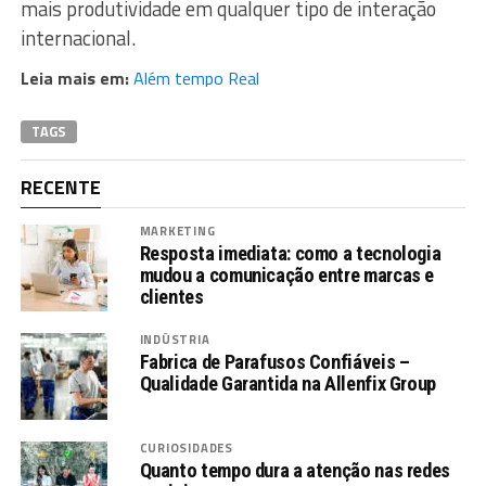
mais produtividade em qualquer tipo de interação
internacional.
Leia mais em:
Além tempo Real
TAGS
RECENTE
MARKETING
Resposta imediata: como a tecnologia
mudou a comunicação entre marcas e
clientes
INDÚSTRIA
Fabrica de Parafusos Confiáveis –
Qualidade Garantida na Allenfix Group
CURIOSIDADES
Quanto tempo dura a atenção nas redes