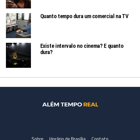
Quanto tempo dura um comercial na TV
Existe intervalo no cinema? E quanto
dura?
Sobre
Horário de Brasília
Contato