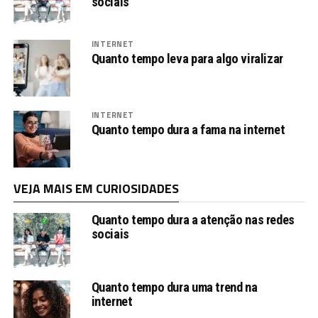
sociais
INTERNET
Quanto tempo leva para algo viralizar
INTERNET
Quanto tempo dura a fama na internet
VEJA MAIS EM CURIOSIDADES
Quanto tempo dura a atenção nas redes
sociais
Quanto tempo dura uma trend na
internet