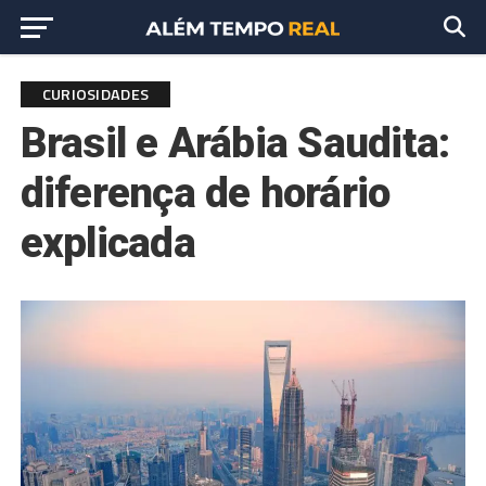
CURIOSIDADES
Brasil e Arábia Saudita:
diferença de horário
explicada