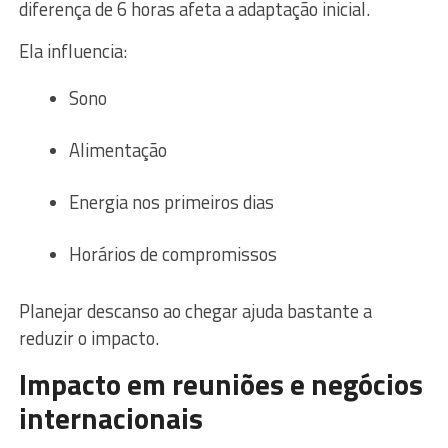
diferença de 6 horas afeta a adaptação inicial.
Ela influencia:
Sono
Alimentação
Energia nos primeiros dias
Horários de compromissos
Planejar descanso ao chegar ajuda bastante a
reduzir o impacto.
Impacto em reuniões e negócios
internacionais