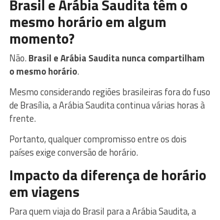
Brasil e Arábia Saudita têm o
mesmo horário em algum
momento?
Não.
Brasil e Arábia Saudita nunca compartilham
o mesmo horário
.
Mesmo considerando regiões brasileiras fora do fuso
de Brasília, a Arábia Saudita continua várias horas à
frente.
Portanto, qualquer compromisso entre os dois
países exige conversão de horário.
Impacto da diferença de horário
em viagens
Para quem viaja do Brasil para a Arábia Saudita, a