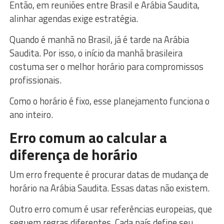
Então, em reuniões entre Brasil e Arábia Saudita,
alinhar agendas exige estratégia.
Quando é manhã no Brasil, já é tarde na Arábia
Saudita. Por isso, o início da manhã brasileira
costuma ser o melhor horário para compromissos
profissionais.
Como o horário é fixo, esse planejamento funciona o
ano inteiro.
Erro comum ao calcular a
diferença de horário
Um erro frequente é procurar datas de mudança de
horário na Arábia Saudita. Essas datas não existem.
Outro erro comum é usar referências europeias, que
seguem regras diferentes. Cada país define seu