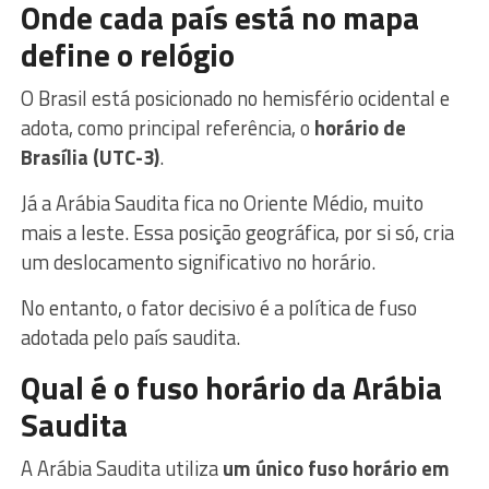
Onde cada país está no mapa
define o relógio
O Brasil está posicionado no hemisfério ocidental e
adota, como principal referência, o
horário de
Brasília (UTC-3)
.
Já a Arábia Saudita fica no Oriente Médio, muito
mais a leste. Essa posição geográfica, por si só, cria
um deslocamento significativo no horário.
No entanto, o fator decisivo é a política de fuso
adotada pelo país saudita.
Qual é o fuso horário da Arábia
Saudita
A Arábia Saudita utiliza
um único fuso horário em