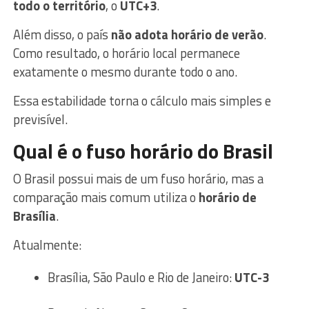
todo o território
, o
UTC+3
.
Além disso, o país
não adota horário de verão
.
Como resultado, o horário local permanece
exatamente o mesmo durante todo o ano.
Essa estabilidade torna o cálculo mais simples e
previsível.
Qual é o fuso horário do Brasil
O Brasil possui mais de um fuso horário, mas a
comparação mais comum utiliza o
horário de
Brasília
.
Atualmente:
Brasília, São Paulo e Rio de Janeiro:
UTC-3