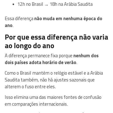
12h no Brasil → 18h na Arábia Saudita
Essa diferença
não muda em nenhuma época do
ano
.
Por que essa diferença não varia
ao longo do ano
A diferença permanece fixa porque
nenhum dos
dois países adota horário de verão
.
Como o Brasil mantém o relógio estável e a Arábia
Saudita também, não há ajustes sazonais que
alterem o fuso entre eles.
Isso elimina uma das maiores fontes de confusão
em comparações internacionais.