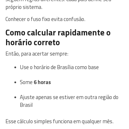
próprio sistema.
Conhecer o fuso fixo evita confusão.
Como calcular rapidamente o
horário correto
Então, para acertar sempre:
Use o horário de Brasília como base
Some
6 horas
Ajuste apenas se estiver em outra região do
Brasil
Esse cálculo simples funciona em qualquer mês.