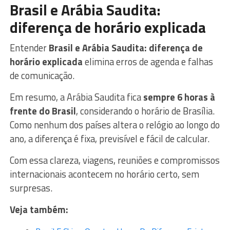
Brasil e Arábia Saudita:
diferença de horário explicada
Entender
Brasil e Arábia Saudita: diferença de
horário explicada
elimina erros de agenda e falhas
de comunicação.
Em resumo, a Arábia Saudita fica
sempre 6 horas à
frente do Brasil
, considerando o horário de Brasília.
Como nenhum dos países altera o relógio ao longo do
ano, a diferença é fixa, previsível e fácil de calcular.
Com essa clareza, viagens, reuniões e compromissos
internacionais acontecem no horário certo, sem
surpresas.
Veja também: