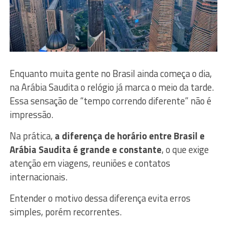
Enquanto muita gente no Brasil ainda começa o dia,
na Arábia Saudita o relógio já marca o meio da tarde.
Essa sensação de “tempo correndo diferente” não é
impressão.
Na prática,
a diferença de horário entre Brasil e
Arábia Saudita é grande e constante
, o que exige
atenção em viagens, reuniões e contatos
internacionais.
Entender o motivo dessa diferença evita erros
simples, porém recorrentes.