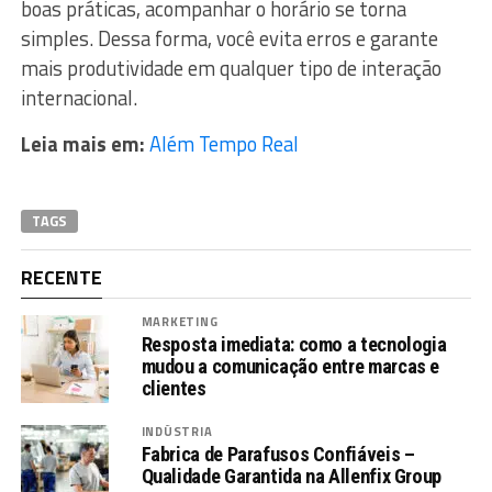
boas práticas, acompanhar o horário se torna
simples. Dessa forma, você evita erros e garante
mais produtividade em qualquer tipo de interação
internacional.
Leia mais em:
Além Tempo Real
TAGS
RECENTE
MARKETING
Resposta imediata: como a tecnologia
mudou a comunicação entre marcas e
clientes
INDÚSTRIA
Fabrica de Parafusos Confiáveis –
Qualidade Garantida na Allenfix Group