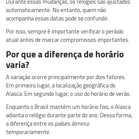
Durante essas mudanças, os relógios são ajustados
automaticamente. No entanto, quem não
acompanha essas datas pode se confundir.
Por isso, sempre é importante verificar o período
atual antes de marcar compromissos importantes.
Por que a diferença de horário
varia?
A variação ocorre principalmente por dois fatores.
Em primeiro lugar, a localização geográfica do
Alasca. Em segundo lugar, o uso do horário de verão.
Enquanto o Brasil mantém um horário fixo, o Alasca
adianta o relógio durante parte do ano. Dessa forma,
a diferença entre os países diminui
temporariamente.