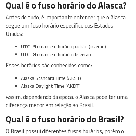
Qual é o fuso horário do Alasca?
Antes de tudo, é importante entender que o Alasca
segue um fuso horário específico dos Estados
Unidos:
UTC -9
durante o horário padrão (inverno)
UTC -8
durante o horário de verão
Esses horários são conhecidos como:
Alaska Standard Time (AKST)
Alaska Daylight Time (AKDT)
Assim, dependendo da época, o Alasca pode ter uma
diferença menor em relação ao Brasil.
Qual é o fuso horário do Brasil?
O Brasil possui diferentes fusos horários, porém o