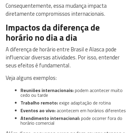
Consequentemente, essa mudança impacta
diretamente compromissos internacionais.
Impactos da diferença de
horário no dia a dia
A diferença de horário entre Brasil e Alasca pode
influenciar diversas atividades. Por isso, entender
seus efeitos é fundamental.
Veja alguns exemplos:
Reuniões internacionais:
podem acontecer muito
cedo ou tarde
Trabalho remoto:
exige adaptação de rotina
Eventos ao vivo:
acontecem em horários diferentes
Atendimento internacional:
pode ocorrer fora do
horário comercial