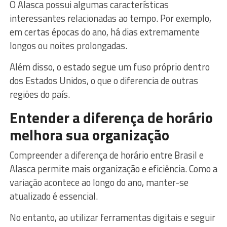
O Alasca possui algumas características
interessantes relacionadas ao tempo. Por exemplo,
em certas épocas do ano, há dias extremamente
longos ou noites prolongadas.
Além disso, o estado segue um fuso próprio dentro
dos Estados Unidos, o que o diferencia de outras
regiões do país.
Entender a diferença de horário
melhora sua organização
Compreender a diferença de horário entre Brasil e
Alasca permite mais organização e eficiência. Como a
variação acontece ao longo do ano, manter-se
atualizado é essencial.
No entanto, ao utilizar ferramentas digitais e seguir