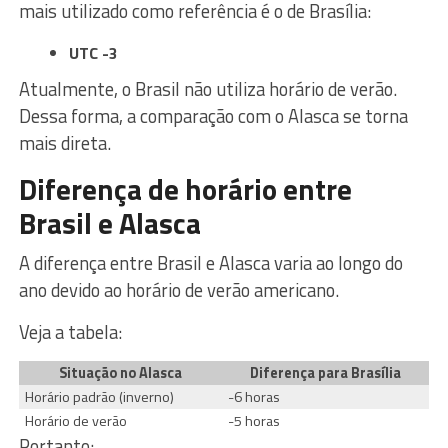
mais utilizado como referência é o de Brasília:
UTC -3
Atualmente, o Brasil não utiliza horário de verão.
Dessa forma, a comparação com o Alasca se torna
mais direta.
Diferença de horário entre
Brasil e Alasca
A diferença entre Brasil e Alasca varia ao longo do
ano devido ao horário de verão americano.
Veja a tabela:
Situação no Alasca
Diferença para Brasília
Horário padrão (inverno)
-6 horas
Horário de verão
-5 horas
Portanto: