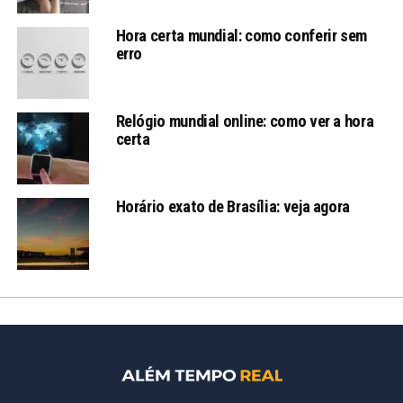
Hora certa mundial: como conferir sem
erro
Relógio mundial online: como ver a hora
certa
Horário exato de Brasília: veja agora