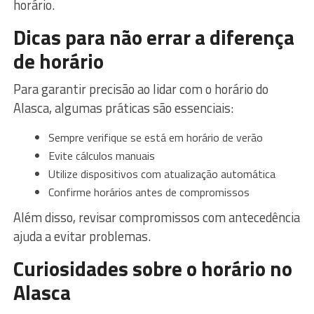
horário.
Dicas para não errar a diferença
de horário
Para garantir precisão ao lidar com o horário do
Alasca, algumas práticas são essenciais:
Sempre verifique se está em horário de verão
Evite cálculos manuais
Utilize dispositivos com atualização automática
Confirme horários antes de compromissos
Além disso, revisar compromissos com antecedência
ajuda a evitar problemas.
Curiosidades sobre o horário no
Alasca