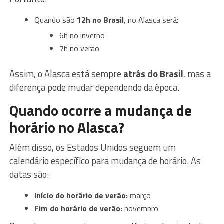
Quando são
12h no Brasil
, no Alasca será:
6h no inverno
7h no verão
Assim, o Alasca está sempre
atrás do Brasil
, mas a
diferença pode mudar dependendo da época.
Quando ocorre a mudança de
horário no Alasca?
Além disso, os Estados Unidos seguem um
calendário específico para mudança de horário. As
datas são:
Início do horário de verão:
março
Fim do horário de verão:
novembro