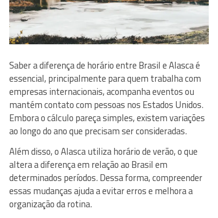
Saber a diferença de horário entre Brasil e Alasca é
essencial, principalmente para quem trabalha com
empresas internacionais, acompanha eventos ou
mantém contato com pessoas nos Estados Unidos.
Embora o cálculo pareça simples, existem variações
ao longo do ano que precisam ser consideradas.
Além disso, o Alasca utiliza horário de verão, o que
altera a diferença em relação ao Brasil em
determinados períodos. Dessa forma, compreender
essas mudanças ajuda a evitar erros e melhora a
organização da rotina.