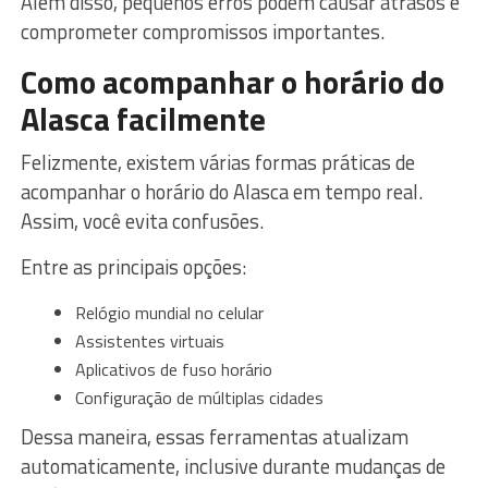
Além disso, pequenos erros podem causar atrasos e
comprometer compromissos importantes.
Como acompanhar o horário do
Alasca facilmente
Felizmente, existem várias formas práticas de
acompanhar o horário do Alasca em tempo real.
Assim, você evita confusões.
Entre as principais opções:
Relógio mundial no celular
Assistentes virtuais
Aplicativos de fuso horário
Configuração de múltiplas cidades
Dessa maneira, essas ferramentas atualizam
automaticamente, inclusive durante mudanças de