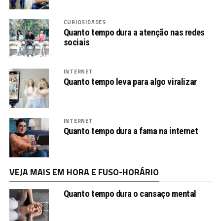
CURIOSIDADES
Quanto tempo dura a atenção nas redes
sociais
INTERNET
Quanto tempo leva para algo viralizar
INTERNET
Quanto tempo dura a fama na internet
VEJA MAIS EM HORA E FUSO-HORÁRIO
Quanto tempo dura o cansaço mental