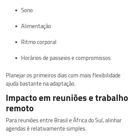
Sono
Alimentação
Ritmo corporal
Horários de passeios e compromissos
Planejar os primeiros dias com mais flexibilidade
ajuda bastante na adaptação.
Impacto em reuniões e trabalho
remoto
Para reuniões entre Brasil e África do Sul, alinhar
agendas é relativamente simples.