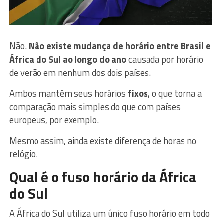
Não.
Não existe mudança de horário entre Brasil e
África do Sul ao longo do ano
causada por horário
de verão em nenhum dos dois países.
Ambos mantêm seus horários
fixos
, o que torna a
comparação mais simples do que com países
europeus, por exemplo.
Mesmo assim, ainda existe diferença de horas no
relógio.
Qual é o fuso horário da África
do Sul
A África do Sul utiliza um único fuso horário em todo