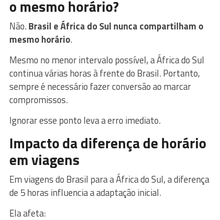
o mesmo horário?
Não.
Brasil e África do Sul nunca compartilham o
mesmo horário
.
Mesmo no menor intervalo possível, a África do Sul
continua várias horas à frente do Brasil. Portanto,
sempre é necessário fazer conversão ao marcar
compromissos.
Ignorar esse ponto leva a erro imediato.
Impacto da diferença de horário
em viagens
Em viagens do Brasil para a África do Sul, a diferença
de 5 horas influencia a adaptação inicial.
Ela afeta: