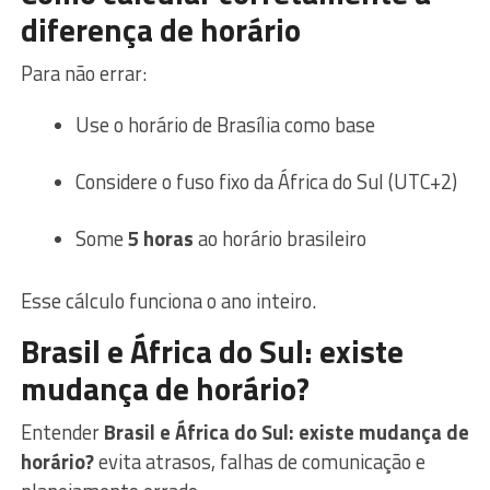
diferença de horário
Para não errar:
Use o horário de Brasília como base
Considere o fuso fixo da África do Sul (UTC+2)
Some
5 horas
ao horário brasileiro
Esse cálculo funciona o ano inteiro.
Brasil e África do Sul: existe
mudança de horário?
Entender
Brasil e África do Sul: existe mudança de
horário?
evita atrasos, falhas de comunicação e