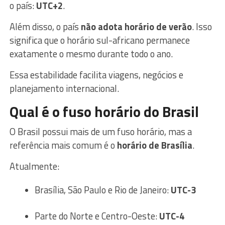
o país:
UTC+2
.
Além disso, o país
não adota horário de verão
. Isso
significa que o horário sul-africano permanece
exatamente o mesmo durante todo o ano.
Essa estabilidade facilita viagens, negócios e
planejamento internacional.
Qual é o fuso horário do Brasil
O Brasil possui mais de um fuso horário, mas a
referência mais comum é o
horário de Brasília
.
Atualmente:
Brasília, São Paulo e Rio de Janeiro:
UTC-3
Parte do Norte e Centro-Oeste:
UTC-4