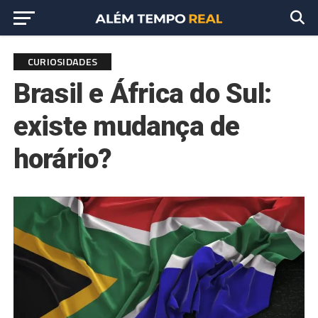
CURIOSIDADES
Brasil e África do Sul:
existe mudança de
horário?