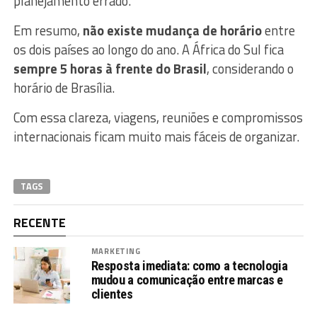
planejamento errado.
Em resumo,
não existe mudança de horário
entre
os dois países ao longo do ano. A África do Sul fica
sempre 5 horas à frente do Brasil
, considerando o
horário de Brasília.
Com essa clareza, viagens, reuniões e compromissos
internacionais ficam muito mais fáceis de organizar.
TAGS
RECENTE
MARKETING
Resposta imediata: como a tecnologia
mudou a comunicação entre marcas e
clientes