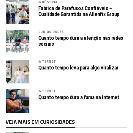
INDÚSTRIA
Fabrica de Parafusos Confiáveis –
Qualidade Garantida na Allenfix Group
CURIOSIDADES
Quanto tempo dura a atenção nas redes
sociais
INTERNET
Quanto tempo leva para algo viralizar
INTERNET
Quanto tempo dura a fama na internet
VEJA MAIS EM CURIOSIDADES