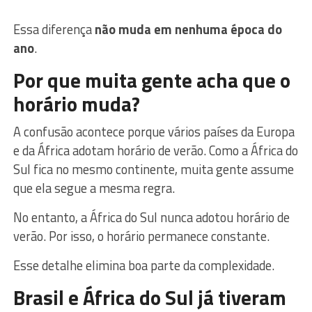
Essa diferença
não muda em nenhuma época do
ano
.
Por que muita gente acha que o
horário muda?
A confusão acontece porque vários países da Europa
e da África adotam horário de verão. Como a África do
Sul fica no mesmo continente, muita gente assume
que ela segue a mesma regra.
No entanto, a África do Sul nunca adotou horário de
verão. Por isso, o horário permanece constante.
Esse detalhe elimina boa parte da complexidade.
Brasil e África do Sul já tiveram