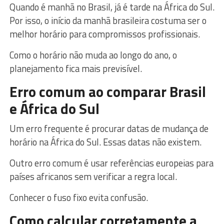
Quando é manhã no Brasil, já é tarde na África do Sul.
Por isso, o início da manhã brasileira costuma ser o
melhor horário para compromissos profissionais.
Como o horário não muda ao longo do ano, o
planejamento fica mais previsível.
Erro comum ao comparar Brasil
e África do Sul
Um erro frequente é procurar datas de mudança de
horário na África do Sul. Essas datas não existem.
Outro erro comum é usar referências europeias para
países africanos sem verificar a regra local.
Conhecer o fuso fixo evita confusão.
Como calcular corretamente a