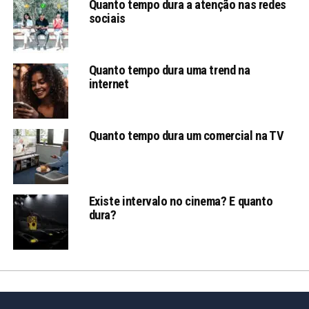
Quanto tempo dura a atenção nas redes
sociais
Quanto tempo dura uma trend na
internet
Quanto tempo dura um comercial na TV
Existe intervalo no cinema? E quanto
dura?